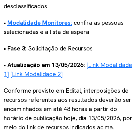
desclassificados
•
Modalidade Monitores:
confira as pessoas
selecionadas e a lista de espera
• Fase 3:
Solicitação de Recursos
• Atualização em 13/05/2026:
[Link Modalidade
1]
[Link Modalidade 2]
Conforme previsto em Edital, interposições de
recursos referentes aos resultados deverão ser
encaminhados em até 48 horas a partir do
horário de publicação hoje, dia 13/05/2026, por
meio do link de recursos indicados acima.