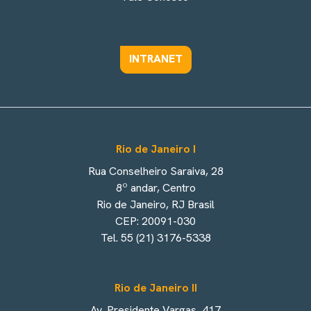
INTRANET
Rio de Janeiro I
Rua Conselheiro Saraiva, 28
8º andar, Centro
Rio de Janeiro, RJ Brasil
CEP: 20091-030
Tel. 55 (21) 3176-5338
Rio de Janeiro II
Av. Presidente Vargas, 417