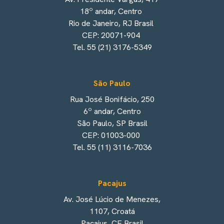
18º andar, Centro
Rio de Janeiro, RJ Brasil
CEP: 20071-904
Tel. 55 (21) 3176-5349
São Paulo
Rua José Bonifácio, 250
6º andar, Centro
São Paulo, SP Brasil
CEP: 01003-000
Tel. 55 (11) 3116-7036
Pacajus
Av. José Lúcio de Menezes,
1107, Croatá
Pacajus, CE Brasil