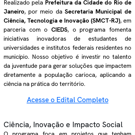
Realizado pela
Prefeitura da Cidade do Rio de
Janeiro
, por meio da
Secretaria Municipal de
Ciência, Tecnologia e Inovação (SMCT-RJ)
, em
parceria com o
CIEDS
, o programa fomenta
iniciativas inovadoras de estudantes de
universidades e institutos federais residentes no
município. Nosso objetivo é investir no talento
da juventude para gerar soluções que impactem
diretamente a população carioca, aplicando a
ciência na prática do território.
Acesse o Edital Completo
Ciência, Inovação e Impacto Social
O programa foca em projetos que tenham