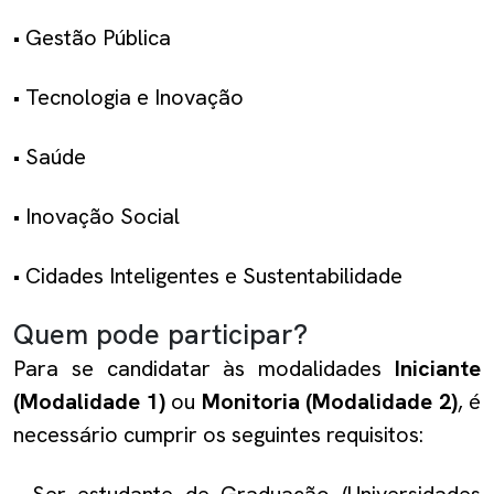
• Gestão Pública
• Tecnologia e Inovação
• Saúde
• Inovação Social
• Cidades Inteligentes e Sustentabilidade
Quem pode participar?
Para se candidatar às modalidades
Iniciante
(Modalidade 1)
ou
Monitoria (Modalidade 2)
, é
necessário cumprir os seguintes requisitos:
• Ser estudante de Graduação (Universidades