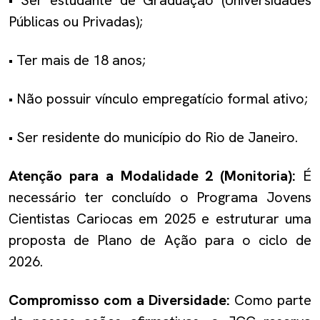
Públicas ou Privadas);
• Ter mais de 18 anos;
• Não possuir vínculo empregatício formal ativo;
• Ser residente do município do Rio de Janeiro.
Atenção para a Modalidade 2 (Monitoria):
É
necessário ter concluído o Programa Jovens
Cientistas Cariocas em 2025 e estruturar uma
proposta de Plano de Ação para o ciclo de
2026.
Compromisso com a Diversidade:
Como parte