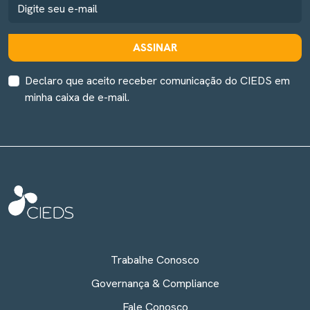
ASSINAR
Declaro que aceito receber comunicação do CIEDS em
minha caixa de e-mail.
Trabalhe Conosco
Governança & Compliance
Fale Conosco