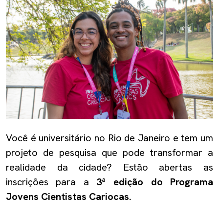
Você é universitário no Rio de Janeiro e tem um
projeto de pesquisa que pode transformar a
realidade da cidade? Estão abertas as
inscrições para a
3ª edição do Programa
Jovens Cientistas Cariocas.