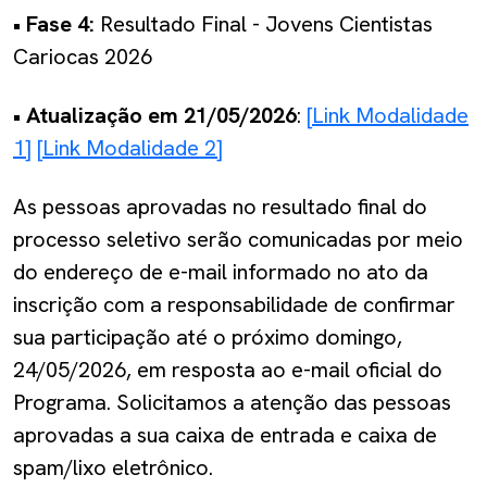
• Fase 4:
Resultado Final - Jovens Cientistas
Cariocas 2026
• Atualização em 21/05/2026
:
[Link Modalidade
1]
[Link Modalidade 2]
As pessoas aprovadas no resultado final do
processo seletivo serão comunicadas por meio
do endereço de e-mail informado no ato da
inscrição com a responsabilidade de confirmar
sua participação até o próximo domingo,
24/05/2026, em resposta ao e-mail oficial do
Programa. Solicitamos a atenção das pessoas
aprovadas a sua caixa de entrada e caixa de
spam/lixo eletrônico.