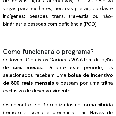
de nossas ações afirmativas, o JCC reserva
vagas para mulheres; pessoas pretas, pardas e
indígenas; pessoas trans, travestis ou não-
binárias; e pessoas com deficiência (PCD).
Como funcionará o programa?
O Jovens Cientistas Cariocas 2026 tem duração
de
seis meses
. Durante este período, os
selecionados recebem uma
bolsa de incentivo
de 800 reais mensais
e passam por uma trilha
exclusiva de desenvolvimento.
Os encontros serão realizados de forma híbrida
(remoto síncrono e presencial nas Naves do