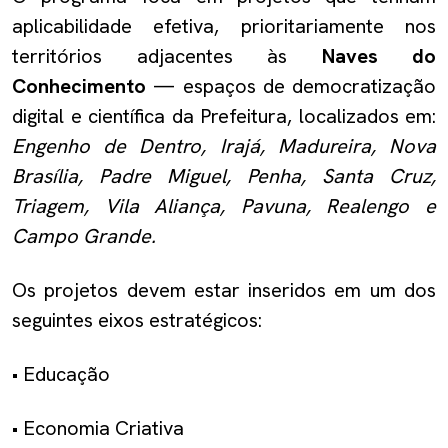
aplicabilidade efetiva, prioritariamente nos
territórios adjacentes às
Naves do
Conhecimento
— espaços de democratização
digital e científica da Prefeitura, localizados em:
Engenho de Dentro, Irajá, Madureira, Nova
Brasília, Padre Miguel, Penha, Santa Cruz,
Triagem, Vila Aliança, Pavuna, Realengo e
Campo Grande.
Os projetos devem estar inseridos em um dos
seguintes eixos estratégicos:
• Educação
• Economia Criativa