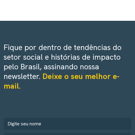
Fique por dentro de tendências do
setor social e histórias de impacto
pelo Brasil, assinando nossa
newsletter.
Deixe o seu melhor e-
mail.