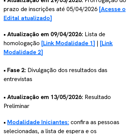
prazo de inscrições até 05/04/2026
[Acesse o
Edital atualizado]
•
Atualização em 09/04/2026:
Lista de
homologação
[Link Modalidade 1]
|
[Link
Modalidade 2]
• Fase 2:
Divulgação dos resultados das
entrevistas
• Atualização em 13/05/2026:
Resultado
Preliminar
•
Modalidade Iniciantes:
confira as pessoas
selecionadas, a lista de espera e os