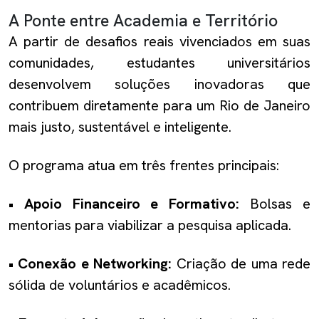
A Ponte entre Academia e Território
A partir de desafios reais vivenciados em suas
comunidades, estudantes universitários
desenvolvem soluções inovadoras que
contribuem diretamente para um Rio de Janeiro
mais justo, sustentável e inteligente.
O programa atua em três frentes principais:
• Apoio Financeiro e Formativo:
Bolsas e
mentorias para viabilizar a pesquisa aplicada.
• Conexão e Networking:
Criação de uma rede
sólida de voluntários e acadêmicos.