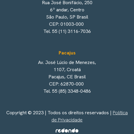
Rua José Bonifácio, 250
6º andar, Centro
São Paulo, SP Brasil
CEP: 01003-000
Tel. 55 (11) 3116-7036
Pacajus
Av. José Lúcio de Menezes,
1107, Croatá
Pacajus, CE Brasil
CEP: 62870-000
Tel. 55 (85) 3348-0486
Copyright © 2023 | Todos os direitos reservados |
Política
de Privacidade