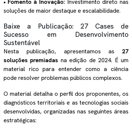
• Fomento à Inovação:
Investimento direto nas
soluções de maior destaque e escalabilidade.
Baixe a Publicação: 27 Cases de
Sucesso em Desenvolvimento
Sustentável
Nesta publicação, apresentamos as
27
soluções premiadas
na edição de 2024. É um
material rico para entender como a ciência
pode resolver problemas públicos complexos.
O material detalha o perfil dos proponentes, os
diagnósticos territoriais e as tecnologias sociais
desenvolvidas, organizadas nas seguintes áreas
estratégicas: