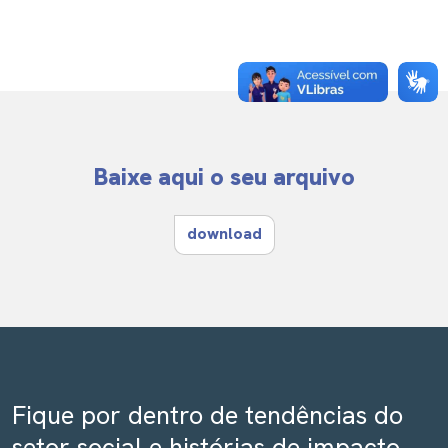
Baixe aqui o seu arquivo
download
Fique por dentro de tendências do
setor social e histórias de impacto