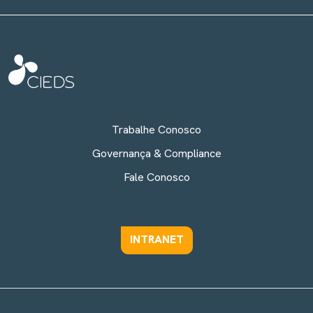
Trabalhe Conosco
Governança & Compliance
Fale Conosco
INTRANET