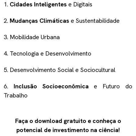
1.
Cidades Inteligentes
e Digitais
2.
Mudanças Climáticas
e Sustentabilidade
3. Mobilidade Urbana
4. Tecnologia e Desenvolvimento
5. Desenvolvimento Social e Sociocultural
6.
Inclusão Socioeconômica
e Futuro do
Trabalho
Faça o download gratuito e conheça o
potencial de investimento na ciência!