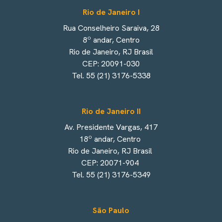
Rio de Janeiro I
Rua Conselheiro Saraiva, 28
8º andar, Centro
Rio de Janeiro, RJ Brasil
CEP: 20091-030
Tel. 55 (21) 3176-5338
Rio de Janeiro II
Av. Presidente Vargas, 417
18º andar, Centro
Rio de Janeiro, RJ Brasil
CEP: 20071-904
Tel. 55 (21) 3176-5349
São Paulo