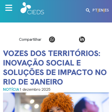
PT
|
EN
|
ES
Compartilhar
VOZES DOS TERRITÓRIOS:
INOVAÇÃO SOCIAL E
SOLUÇÕES DE IMPACTO NO
RIO DE JANEIRO
NOTÍCIA
1 dezembro 2025