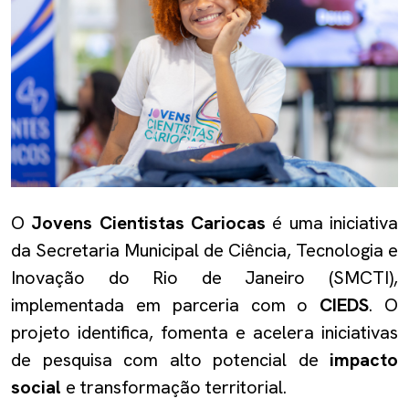
O
Jovens Cientistas Cariocas
é uma iniciativa
da Secretaria Municipal de Ciência, Tecnologia e
Inovação do Rio de Janeiro (SMCTI),
implementada em parceria com o
CIEDS
. O
projeto identifica, fomenta e acelera iniciativas
de pesquisa com alto potencial de
impacto
social
e transformação territorial.