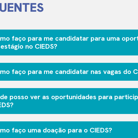
UENTES
mo faço para me candidatar para uma opor
 estágio no CIEDS?
mo faço para me candidatar nas vagas do C
de posso ver as oportunidades para particip
EDS?
mo faço uma doação para o CIEDS?