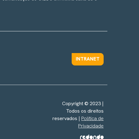
INTRANET
Copyright © 2023 |
Todos os direitos
reservados |
Política de
Privacidade