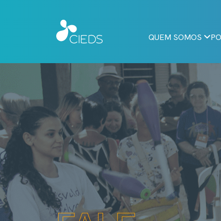
QUEM SOMOS
PO