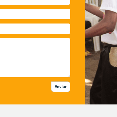
Enviar