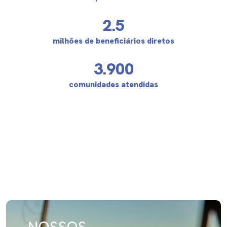
2.5
milhões de beneficiários diretos
3.900
comunidades atendidas