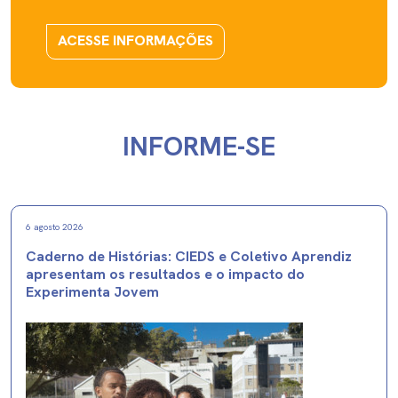
ACESSE INFORMAÇÕES
INFORME-SE
6 agosto 2026
Caderno de Histórias: CIEDS e Coletivo Aprendiz
apresentam os resultados e o impacto do
Experimenta Jovem