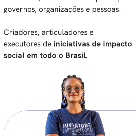
governos, organizações e pessoas.​
Criadores, articuladores e
executores de
iniciativas de impacto
social em todo o Brasil.