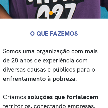
O QUE FAZEMOS
Somos uma organização com mais
de 28 anos de experiência com
diversas causas e públicos para o
enfrentamento à pobreza
. ​
Criamos
soluções que fortalecem
territórios, conectando empresas,