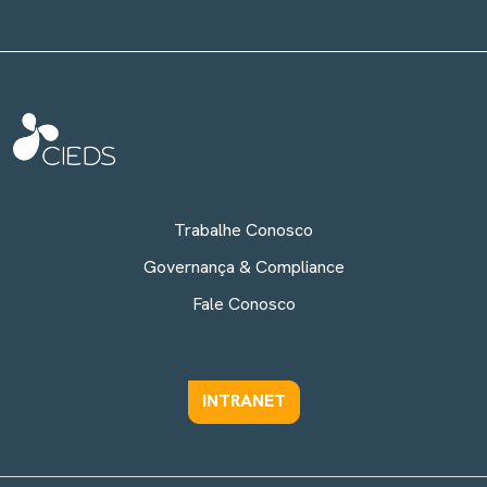
Trabalhe Conosco
Governança & Compliance
Fale Conosco
INTRANET