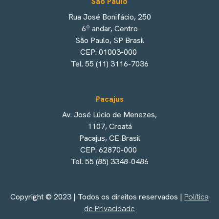
São Paulo
Rua José Bonifácio, 250
6º andar, Centro
São Paulo, SP Brasil
CEP: 01003-000
Tel. 55 (11) 3116-7036
Pacajus
Av. José Lúcio de Menezes,
1107, Croatá
Pacajus, CE Brasil
CEP: 62870-000
Tel. 55 (85) 3348-0486
Copyright © 2023 | Todos os direitos reservados |
Política
de Privacidade