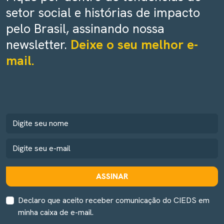
setor social e histórias de impacto
pelo Brasil, assinando nossa
newsletter.
Deixe o seu melhor e-
mail.
ASSINAR
Declaro que aceito receber comunicação do CIEDS em
minha caixa de e-mail.