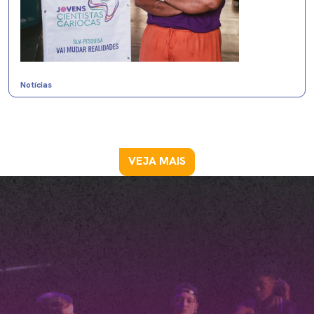
Notícias
VEJA MAIS