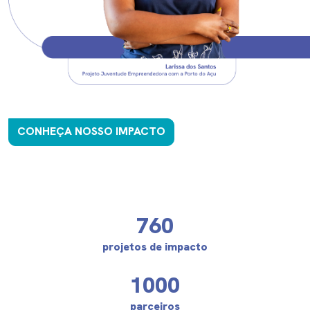
CONHEÇA NOSSO IMPACTO
760
projetos de impacto
1000
parceiros