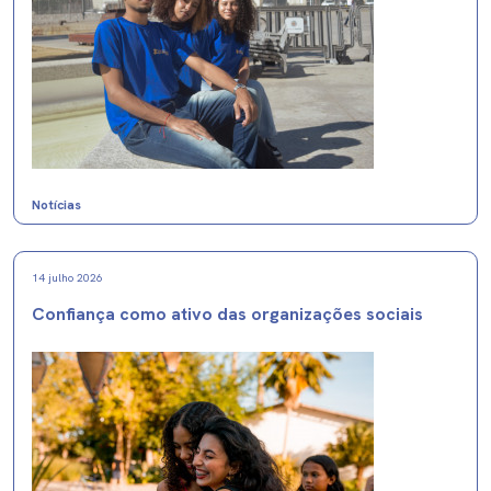
Notícias
14 julho 2026
Confiança como ativo das organizações sociais