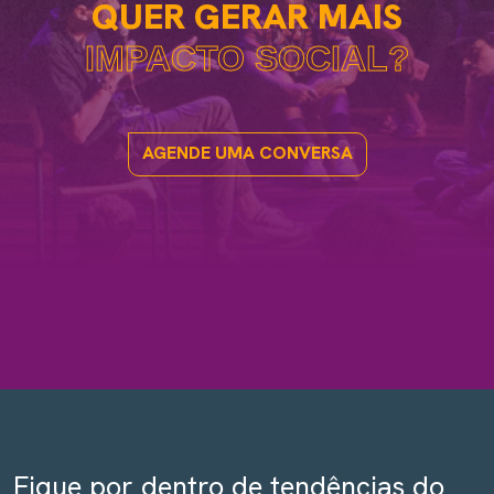
QUER GERAR MAIS
IMPACTO SOCIAL?
AGENDE UMA CONVERSA
Fique por dentro de tendências do