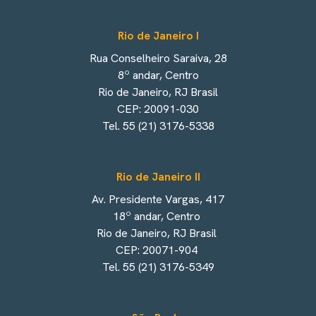
Rio de Janeiro I
Rua Conselheiro Saraiva, 28
8º andar, Centro
Rio de Janeiro, RJ Brasil
CEP: 20091-030
Tel. 55 (21) 3176-5338
Rio de Janeiro II
Av. Presidente Vargas, 417
18º andar, Centro
Rio de Janeiro, RJ Brasil
CEP: 20071-904
Tel. 55 (21) 3176-5349