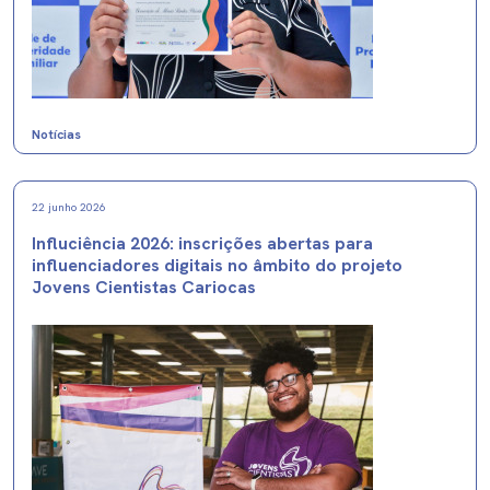
Notícias
22 junho 2026
Influciência 2026: inscrições abertas para
influenciadores digitais no âmbito do projeto
Jovens Cientistas Cariocas