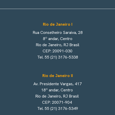
Rio de Janeiro I
Rua Conselheiro Saraiva, 28
8º andar, Centro
Rio de Janeiro, RJ Brasil
CEP: 20091-030
Tel. 55 (21) 3176-5338
Rio de Janeiro II
Av. Presidente Vargas, 417
18º andar, Centro
Rio de Janeiro, RJ Brasil
CEP: 20071-904
Tel. 55 (21) 3176-5349