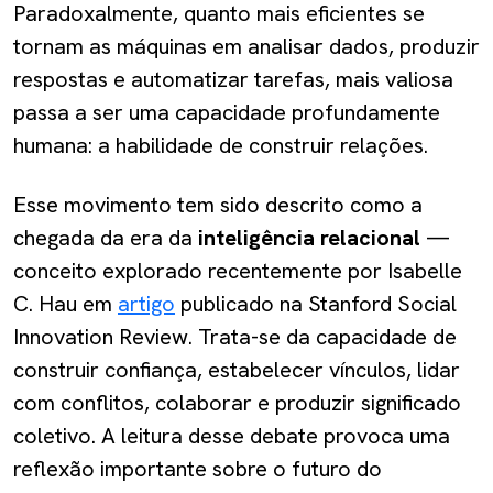
Paradoxalmente, quanto mais eficientes se
tornam as máquinas em analisar dados, produzir
respostas e automatizar tarefas, mais valiosa
passa a ser uma capacidade profundamente
humana: a habilidade de construir relações.
Esse movimento tem sido descrito como a
chegada da era da
inteligência relacional
—
conceito explorado recentemente por Isabelle
C. Hau em
artigo
publicado na Stanford Social
Innovation Review. Trata-se da capacidade de
construir confiança, estabelecer vínculos, lidar
com conflitos, colaborar e produzir significado
coletivo. A leitura desse debate provoca uma
reflexão importante sobre o futuro do