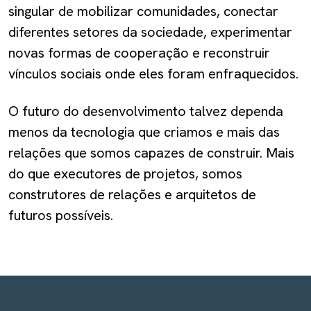
singular de mobilizar comunidades, conectar
diferentes setores da sociedade, experimentar
novas formas de cooperação e reconstruir
vínculos sociais onde eles foram enfraquecidos.
O futuro do desenvolvimento talvez dependa
menos da tecnologia que criamos e mais das
relações que somos capazes de construir. Mais
do que executores de projetos, somos
construtores de relações e arquitetos de
futuros possíveis.