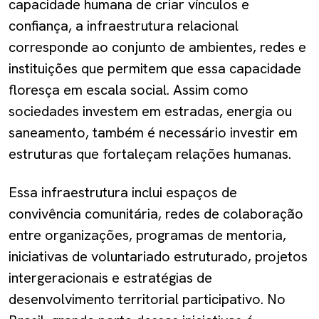
capacidade humana de criar vínculos e
confiança, a infraestrutura relacional
corresponde ao conjunto de ambientes, redes e
instituições que permitem que essa capacidade
floresça em escala social. Assim como
sociedades investem em estradas, energia ou
saneamento, também é necessário investir em
estruturas que fortaleçam relações humanas.
Essa infraestrutura inclui espaços de
convivência comunitária, redes de colaboração
entre organizações, programas de mentoria,
iniciativas de voluntariado estruturado, projetos
intergeracionais e estratégias de
desenvolvimento territorial participativo. No