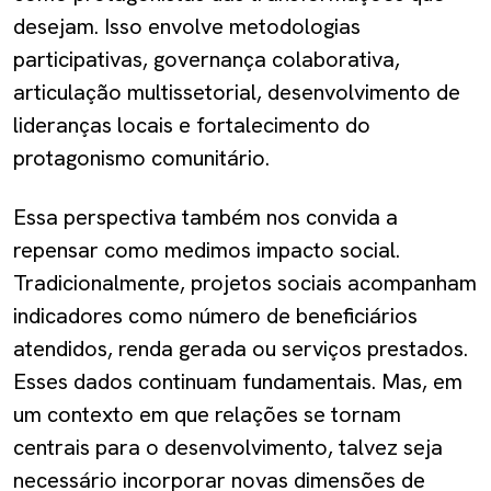
desejam. Isso envolve metodologias
participativas, governança colaborativa,
articulação multissetorial, desenvolvimento de
lideranças locais e fortalecimento do
protagonismo comunitário.
Essa perspectiva também nos convida a
repensar como medimos impacto social.
Tradicionalmente, projetos sociais acompanham
indicadores como número de beneficiários
atendidos, renda gerada ou serviços prestados.
Esses dados continuam fundamentais. Mas, em
um contexto em que relações se tornam
centrais para o desenvolvimento, talvez seja
necessário incorporar novas dimensões de