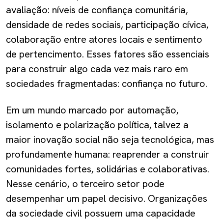
avaliação: níveis de confiança comunitária,
densidade de redes sociais, participação cívica,
colaboração entre atores locais e sentimento
de pertencimento. Esses fatores são essenciais
para construir algo cada vez mais raro em
sociedades fragmentadas: confiança no futuro.
Em um mundo marcado por automação,
isolamento e polarização política, talvez a
maior inovação social não seja tecnológica, mas
profundamente humana: reaprender a construir
comunidades fortes, solidárias e colaborativas.
Nesse cenário, o terceiro setor pode
desempenhar um papel decisivo. Organizações
da sociedade civil possuem uma capacidade