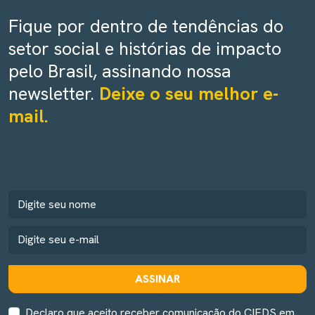
Fique por dentro de tendências do
setor social e histórias de impacto
pelo Brasil, assinando nossa
newsletter.
Deixe o seu melhor e-
mail.
ASSINAR
Declaro que aceito receber comunicação do CIEDS em