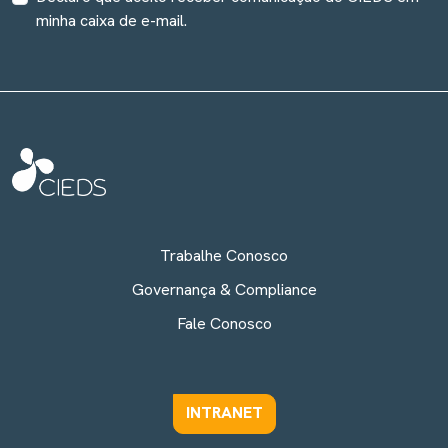
minha caixa de e-mail.
Trabalhe Conosco
Governança & Compliance
Fale Conosco
INTRANET