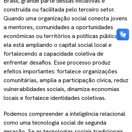
Brasil, grande parte dessas iniciativas é
construída ou facilitada pelo terceiro setor.
Quando uma organização social conecta jovens
a mentores, comunidades a oportunidades
econômicas ou territórios a políticas públicas,
ela está ampliando o capital social local e
fortalecendo a capacidade coletiva de
enfrentar desafios. Esse processo produz
efeitos importantes: fortalece organizações
comunitárias, amplia a participação cívica, reduz
vulnerabilidades sociais, dinamiza economias
locais e fortalece identidades coletivas.
Podemos compreender a inteligência relacional
como uma tecnologia social de segunda
geração. Se as tecnologias sociais tradicionais