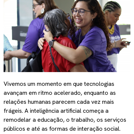
Vivemos um momento em que tecnologias
avançam em ritmo acelerado, enquanto as
relações humanas parecem cada vez mais
frágeis. A inteligência artificial começa a
remodelar a educação, o trabalho, os serviços
públicos e até as formas de interação social.