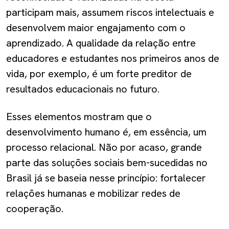
participam mais, assumem riscos intelectuais e
desenvolvem maior engajamento com o
aprendizado. A qualidade da relação entre
educadores e estudantes nos primeiros anos de
vida, por exemplo, é um forte preditor de
resultados educacionais no futuro.
Esses elementos mostram que o
desenvolvimento humano é, em essência, um
processo relacional. Não por acaso, grande
parte das soluções sociais bem-sucedidas no
Brasil já se baseia nesse princípio: fortalecer
relações humanas e mobilizar redes de
cooperação.