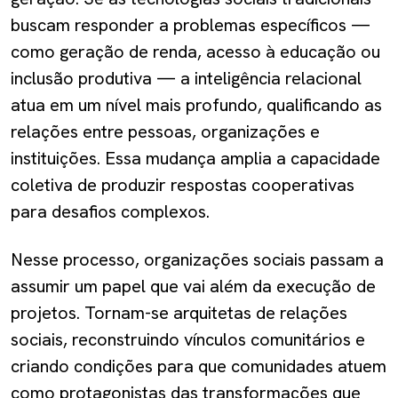
buscam responder a problemas específicos —
como geração de renda, acesso à educação ou
inclusão produtiva — a inteligência relacional
atua em um nível mais profundo, qualificando as
relações entre pessoas, organizações e
instituições. Essa mudança amplia a capacidade
coletiva de produzir respostas cooperativas
para desafios complexos.
Nesse processo, organizações sociais passam a
assumir um papel que vai além da execução de
projetos. Tornam-se arquitetas de relações
sociais, reconstruindo vínculos comunitários e
criando condições para que comunidades atuem
como protagonistas das transformações que