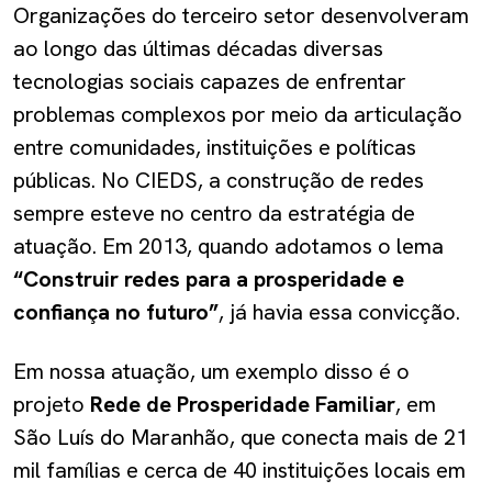
Organizações do terceiro setor desenvolveram
ao longo das últimas décadas diversas
tecnologias sociais capazes de enfrentar
problemas complexos por meio da articulação
entre comunidades, instituições e políticas
públicas. No CIEDS, a construção de redes
sempre esteve no centro da estratégia de
atuação. Em 2013, quando adotamos o lema
“Construir redes para a prosperidade e
confiança no futuro”
, já havia essa convicção.
Em nossa atuação, um exemplo disso é o
projeto
Rede de Prosperidade Familiar
, em
São Luís do Maranhão, que conecta mais de 21
mil famílias e cerca de 40 instituições locais em