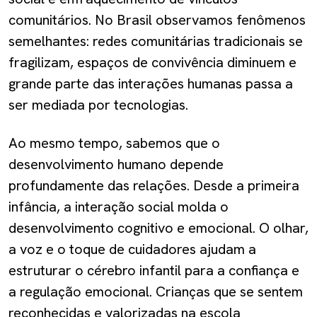
comunitários. No Brasil observamos fenômenos
semelhantes: redes comunitárias tradicionais se
fragilizam, espaços de convivência diminuem e
grande parte das interações humanas passa a
ser mediada por tecnologias.
Ao mesmo tempo, sabemos que o
desenvolvimento humano depende
profundamente das relações. Desde a primeira
infância, a interação social molda o
desenvolvimento cognitivo e emocional. O olhar,
a voz e o toque de cuidadores ajudam a
estruturar o cérebro infantil para a confiança e
a regulação emocional. Crianças que se sentem
reconhecidas e valorizadas na escola