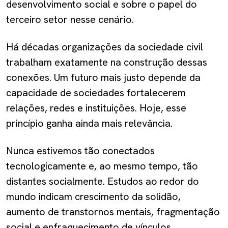
desenvolvimento social e sobre o papel do
terceiro setor nesse cenário.
Há décadas organizações da sociedade civil
trabalham exatamente na construção dessas
conexões. Um futuro mais justo depende da
capacidade de sociedades fortalecerem
relações, redes e instituições. Hoje, esse
princípio ganha ainda mais relevância.
Nunca estivemos tão conectados
tecnologicamente e, ao mesmo tempo, tão
distantes socialmente. Estudos ao redor do
mundo indicam crescimento da solidão,
aumento de transtornos mentais, fragmentação
social e enfraquecimento de vínculos