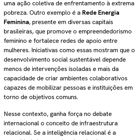
uma ação coletiva de enfrentamento à extrema
pobreza. Outro exemplo é a
Rede Energia
Feminina
, presente em diversas capitais
brasileiras, que promove o empreendedorismo
feminino e fortalece redes de apoio entre
mulheres. Iniciativas como essas mostram que o
desenvolvimento social sustentável depende
menos de intervenções isoladas e mais da
capacidade de criar ambientes colaborativos
capazes de mobilizar pessoas e instituições em
torno de objetivos comuns.
Nesse contexto, ganha força no debate
internacional o conceito de infraestrutura
relacional. Se a inteligência relacional é a