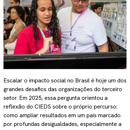
Escalar o impacto social no Brasil é hoje um dos
grandes desafios das organizações do terceiro
setor. Em 2025, essa pergunta orientou a
reflexão do CIEDS sobre o próprio percurso:
como ampliar resultados em um país marcado
por profundas desigualdades, especialmente a