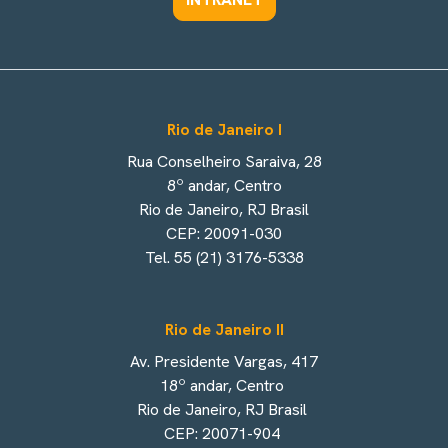
Rio de Janeiro I
Rua Conselheiro Saraiva, 28
8º andar, Centro
Rio de Janeiro, RJ Brasil
CEP: 20091-030
Tel. 55 (21) 3176-5338
Rio de Janeiro II
Av. Presidente Vargas, 417
18º andar, Centro
Rio de Janeiro, RJ Brasil
CEP: 20071-904