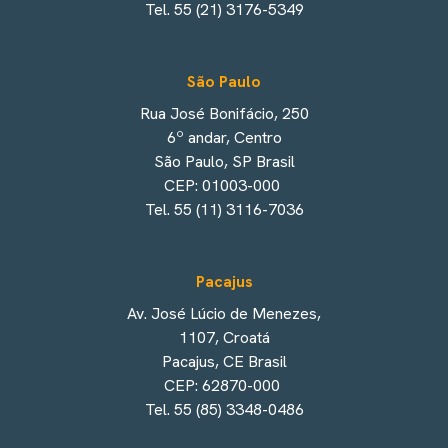
Tel. 55 (21) 3176-5349
São Paulo
Rua José Bonifácio, 250
6º andar, Centro
São Paulo, SP Brasil
CEP: 01003-000
Tel. 55 (11) 3116-7036
Pacajus
Av. José Lúcio de Menezes,
1107, Croatá
Pacajus, CE Brasil
CEP: 62870-000
Tel. 55 (85) 3348-0486