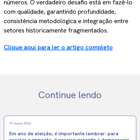
números. O verdadeiro desafio está em fazê-lo
com qualidade, garantindo profundidade,
consistência metodológica e integração entre
setores historicamente fragmentados.
Clique aqui para ler o artigo completo
Continue lendo
19 março 2026
Em ano de eleição, é importante lembrar: para
escalar o impacto, é preciso garantir a democracia