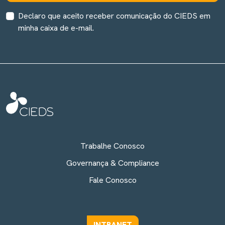
Declaro que aceito receber comunicação do CIEDS em
minha caixa de e-mail.
Trabalhe Conosco
Governança & Compliance
Fale Conosco
INTRANET