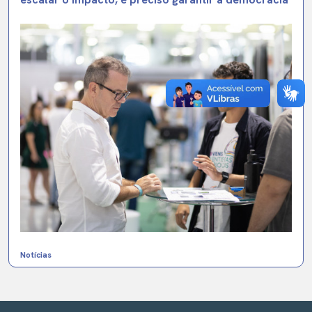
Notícias