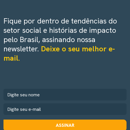
Fique por dentro de tendências do
setor social e histórias de impacto
pelo Brasil, assinando nossa
newsletter.
Deixe o seu melhor e-
mail.
ASSINAR