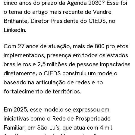
cinco anos do prazo da Agenda 2030? Esse foi
o tema do artigo mais recente de Vandré
Brilhante, Diretor Presidente do CIEDS, no
LinkedIn.
Com 27 anos de atuação, mais de 800 projetos
implementados, presença em todos os estados
brasileiros e 2,5 milhões de pessoas impactadas
diretamente, o CIEDS construiu um modelo
baseado na articulação de redes e no
fortalecimento de territórios.
Em 2025, esse modelo se expressou em
iniciativas como o Rede de Prosperidade
Familiar, em São Luís, que atua com 4 mil