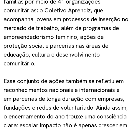
famílias por meio de 41 organizações
comunitárias; o Coletivo Aprendiz, que
acompanha jovens em processos de inserção no
mercado de trabalho; além de programas de
empreendedorismo feminino, ações de
proteção social e parcerias nas áreas de
educação, cultura e desenvolvimento
comunitário.
Esse conjunto de ações também se refletiu em
reconhecimentos nacionais e internacionais e
em parcerias de longa duração com empresas,
fundações e redes de voluntariado. Ainda assim,
o encerramento do ano trouxe uma consciência
clara: escalar impacto não é apenas crescer em