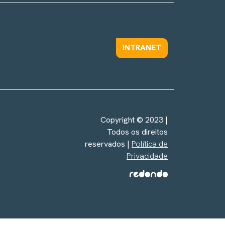
INTRANET
Copyright © 2023 |
Todos os direitos
reservados |
Política de
Privacidade