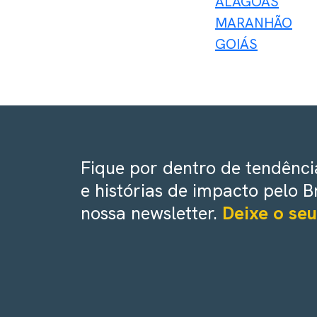
ALAGOAS
MARANHÃO
GOIÁS
Fique por dentro de tendência
e histórias de impacto pelo B
nossa newsletter.
Deixe o seu