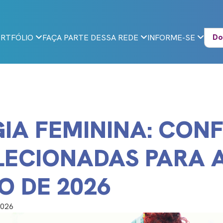
Do
RTFÓLIO
FAÇA PARTE DESSA REDE
INFORME-SE
IA FEMININA: CONF
LECIONADAS PARA 
O DE 2026
2026