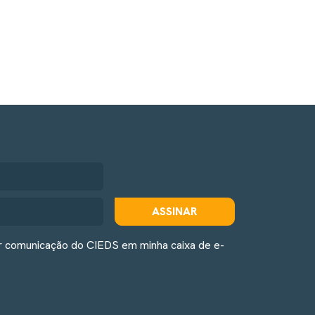
ASSINAR
r comunicação do CIEDS em minha caixa de e-