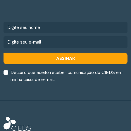
ASSINAR
Declaro que aceito receber comunicação do CIEDS em
minha caixa de e-mail.