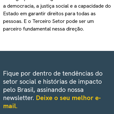
a democracia, a justiça social e a capacidade do
Estado em garantir direitos para todas as
pessoas. E o Terceiro Setor pode ser um
parceiro fundamental nessa direção.
Fique por dentro de tendências do
setor social e histórias de impacto
pelo Brasil, assinando nossa
newsletter.
Deixe o seu melhor e-
mail.