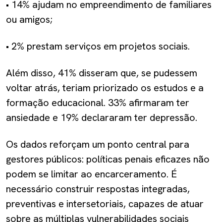
• 14% ajudam no empreendimento de familiares
ou amigos;
• 2% prestam serviços em projetos sociais.
Além disso, 41% disseram que, se pudessem
voltar atrás, teriam priorizado os estudos e a
formação educacional. 33% afirmaram ter
ansiedade e 19% declararam ter depressão.
Os dados reforçam um ponto central para
gestores públicos: políticas penais eficazes não
podem se limitar ao encarceramento. É
necessário construir respostas integradas,
preventivas e intersetoriais, capazes de atuar
sobre as múltiplas vulnerabilidades sociais