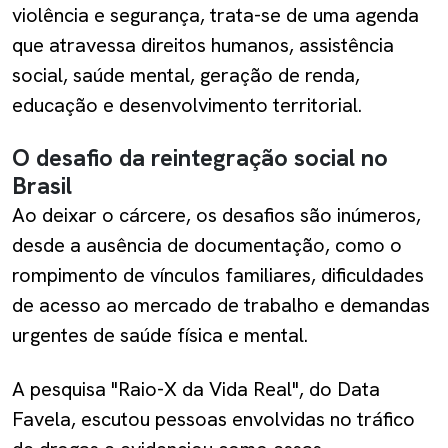
violência e segurança, trata-se de uma agenda
que atravessa direitos humanos, assistência
social, saúde mental, geração de renda,
educação e desenvolvimento territorial.
O desafio da reintegração social no
Brasil
Ao deixar o cárcere, os desafios são inúmeros,
desde a ausência de documentação, como o
rompimento de vínculos familiares, dificuldades
de acesso ao mercado de trabalho e demandas
urgentes de saúde física e mental.
A pesquisa "Raio-X da Vida Real", do Data
Favela, escutou pessoas envolvidas no tráfico