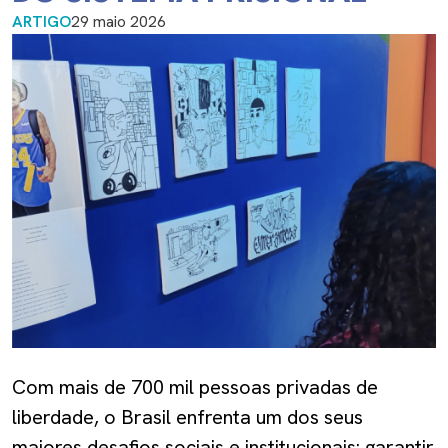
ARTIGO
29 maio 2026
Com mais de 700 mil pessoas privadas de
liberdade, o Brasil enfrenta um dos seus
maiores desafios sociais e institucionais: garantir