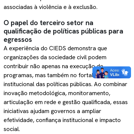
associadas à violência e à exclusão.
O papel do terceiro setor na
qualificação de políticas públicas para
egressos
A experiência do CIEDS demonstra que
organizações da sociedade civil podem
contribuir não apenas na execução de
programas, mas também no fortalecimento
institucional das políticas públicas. Ao combinar
inovação metodológica, monitoramento,
articulação em rede e gestão qualificada, essas
iniciativas ajudam governos a ampliar
efetividade, confiança institucional e impacto
social.