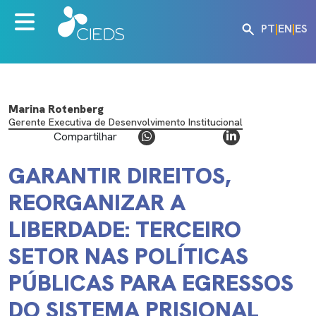
PT
|
EN
|
ES
Marina Rotenberg
Gerente Executiva de Desenvolvimento Institucional
Compartilhar
GARANTIR DIREITOS,
REORGANIZAR A
LIBERDADE: TERCEIRO
SETOR NAS POLÍTICAS
PÚBLICAS PARA EGRESSOS
DO SISTEMA PRISIONAL