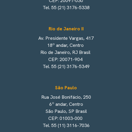
CEP: 20091-030
Tel. 55 (21) 3176-5338
Rio de Janeiro II
Av. Presidente Vargas, 417
18º andar, Centro
Rio de Janeiro, RJ Brasil
CEP: 20071-904
Tel. 55 (21) 3176-5349
São Paulo
Rua José Bonifácio, 250
6º andar, Centro
São Paulo, SP Brasil
CEP: 01003-000
Tel. 55 (11) 3116-7036