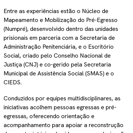
Entre as experiências estão o Núcleo de
Mapeamento e Mobilização do Pré-Egresso
(Numpré), desenvolvido dentro das unidades
prisionais em parceria com a Secretaria de
Administração Penitenciária, e o Escritório
Social, criado pelo Conselho Nacional de
Justiça (CNJ) e co-gerido pela Secretaria
Municipal de Assistência Social (SMAS) e o
CIEDS.
Conduzidos por equipes multidisciplinares, as
iniciativas acolhem pessoas egressas e pré-
egressas, oferecendo orientação e
acompanhamento para apoiar a reconstrução