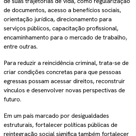
de suas trajetórias de vida, como regularização
de documentos, acesso a benefícios sociais,
orientação jurídica, direcionamento para
serviços públicos, capacitação profissional,
encaminhamento para o mercado de trabalho,
entre outras.
Para reduzir a reincidência criminal, trata-se de
criar condições concretas para que pessoas
egressas possam acessar direitos, reconstruir
vínculos e desenvolver novas perspectivas de
futuro.
Em um país marcado por desigualdades
estruturais, fortalecer políticas públicas de
reintegração social significa também fortalecer