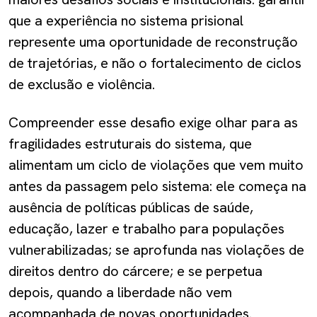
que a experiência no sistema prisional
represente uma oportunidade de reconstrução
de trajetórias, e não o fortalecimento de ciclos
de exclusão e violência.
Compreender esse desafio exige olhar para as
fragilidades estruturais do sistema, que
alimentam um ciclo de violações que vem muito
antes da passagem pelo sistema: ele começa na
ausência de políticas públicas de saúde,
educação, lazer e trabalho para populações
vulnerabilizadas; se aprofunda nas violações de
direitos dentro do cárcere; e se perpetua
depois, quando a liberdade não vem
acompanhada de novas oportunidades.