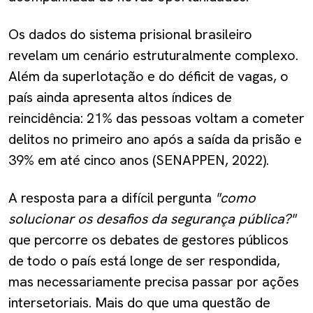
Os dados do sistema prisional brasileiro
revelam um cenário estruturalmente complexo.
Além da superlotação e do déficit de vagas, o
país ainda apresenta altos índices de
reincidência: 21% das pessoas voltam a cometer
delitos no primeiro ano após a saída da prisão e
39% em até cinco anos (SENAPPEN, 2022).
A resposta para a difícil pergunta
"como
solucionar os desafios da segurança pública?"
que percorre os debates de gestores públicos
de todo o país está longe de ser respondida,
mas necessariamente precisa passar por ações
intersetoriais. Mais do que uma questão de