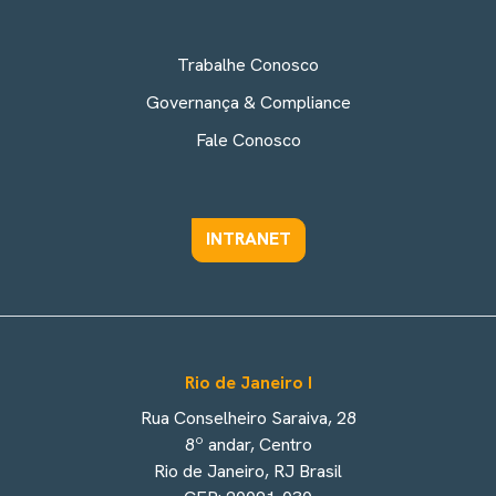
Trabalhe Conosco
Governança & Compliance
Fale Conosco
INTRANET
Rio de Janeiro I
Rua Conselheiro Saraiva, 28
8º andar, Centro
Rio de Janeiro, RJ Brasil