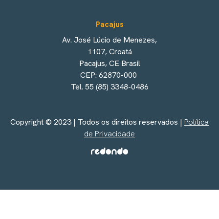
Pacajus
Av. José Lúcio de Menezes,
1107, Croatá
Pacajus, CE Brasil
CEP: 62870-000
Tel. 55 (85) 3348-0486
Copyright © 2023 | Todos os direitos reservados |
Política
de Privacidade