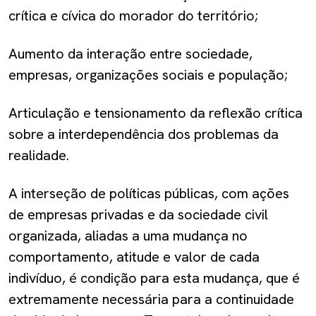
crítica e cívica do morador do território;
Aumento da interação entre sociedade,
empresas, organizações sociais e população;
Articulação e tensionamento da reflexão crítica
sobre a interdependência dos problemas da
realidade.
A interseção de políticas públicas, com ações
de empresas privadas e da sociedade civil
organizada, aliadas a uma mudança no
comportamento, atitude e valor de cada
indivíduo, é condição para esta mudança, que é
extremamente necessária para a continuidade