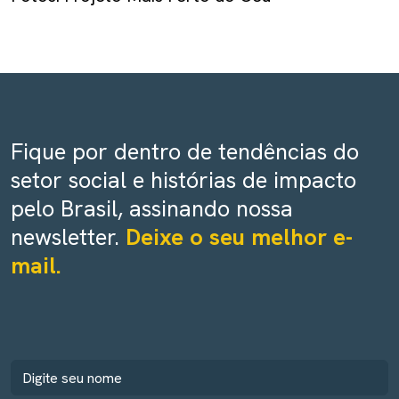
Fique por dentro de tendências do
setor social e histórias de impacto
pelo Brasil, assinando nossa
newsletter.
Deixe o seu melhor e-
mail.