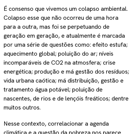
É consenso que vivemos um colapso ambiental.
Colapso esse que não ocorreu de uma hora
para a outra, mas foi se perpetuando de
geração em geração, e atualmente é marcada
por uma série de questões como: efeito estufa;
aquecimento global; poluição do ar; níveis
incomparáveis de CO2 na atmosfera; crise
energética; produção e má gestão dos resíduos;
vida urbana caótica; má distribuição, gestão e
tratamento água potável; poluição de
nascentes, de rios e de lençóis freáticos; dentre
muitos outros.
Nesse contexto, correlacionar a agenda
climática e a questão da pobreza nos parece