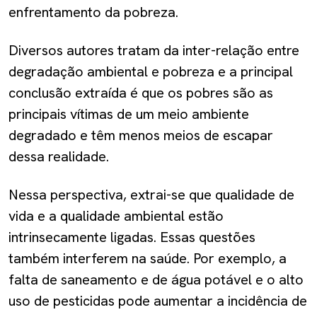
enfrentamento da pobreza.
Diversos autores tratam da inter-relação entre
degradação ambiental e pobreza e a principal
conclusão extraída é que os pobres são as
principais vítimas de um meio ambiente
degradado e têm menos meios de escapar
dessa realidade.
Nessa perspectiva, extrai-se que qualidade de
vida e a qualidade ambiental estão
intrinsecamente ligadas. Essas questões
também interferem na saúde. Por exemplo, a
falta de saneamento e de água potável e o alto
uso de pesticidas pode aumentar a incidência de