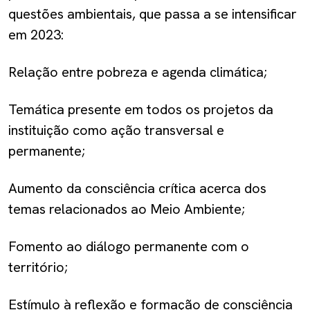
questões ambientais, que passa a se intensificar
em 2023:
Relação entre pobreza e agenda climática;
Temática presente em todos os projetos da
instituição como ação transversal e
permanente;
Aumento da consciência crítica acerca dos
temas relacionados ao Meio Ambiente;
Fomento ao diálogo permanente com o
território;
Estímulo à reflexão e formação de consciência