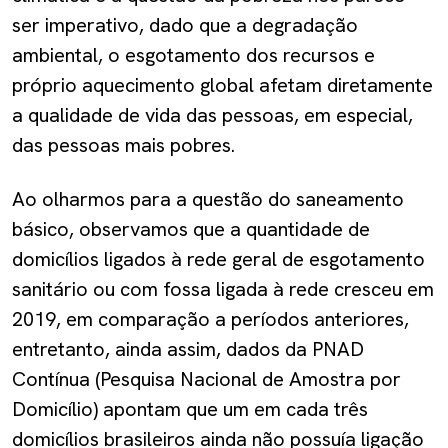
ser imperativo, dado que a degradação
ambiental, o esgotamento dos recursos e
próprio aquecimento global afetam diretamente
a qualidade de vida das pessoas, em especial,
das pessoas mais pobres.
Ao olharmos para a questão do saneamento
básico, observamos que a quantidade de
domicílios ligados à rede geral de esgotamento
sanitário ou com fossa ligada à rede cresceu em
2019, em comparação a períodos anteriores,
entretanto, ainda assim, dados da PNAD
Contínua (Pesquisa Nacional de Amostra por
Domicílio) apontam que um em cada três
domicílios brasileiros ainda não possuía ligação