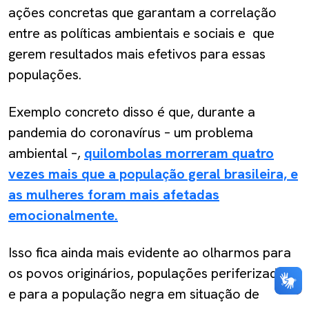
ações concretas que garantam a correlação
entre as políticas ambientais e sociais e que
gerem resultados mais efetivos para essas
populações.
Exemplo concreto disso é que, durante a
pandemia do coronavírus – um problema
ambiental –,
quilombolas morreram quatro
vezes mais que a população geral brasileira, e
as mulheres foram mais afetadas
emocionalmente.
Isso fica ainda mais evidente ao olharmos para
os povos originários, populações periferizadas
e para a população negra em situação de