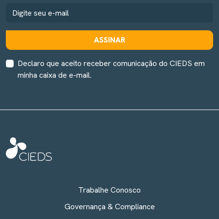
ASSINAR
Declaro que aceito receber comunicação do CIEDS em
minha caixa de e-mail.
Trabalhe Conosco
Governança & Compliance