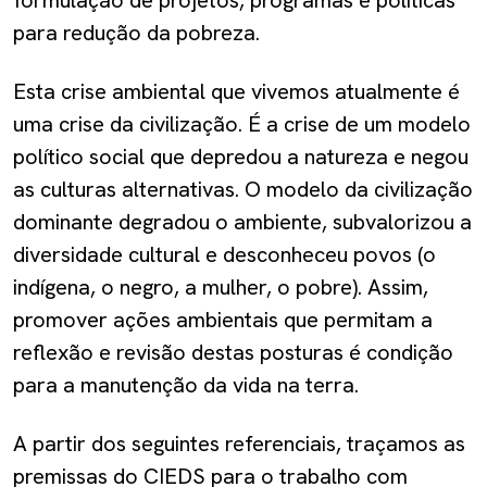
formulação de projetos, programas e políticas
para redução da pobreza.
Esta crise ambiental que vivemos atualmente é
uma crise da civilização. É a crise de um modelo
político social que depredou a natureza e negou
as culturas alternativas. O modelo da civilização
dominante degradou o ambiente, subvalorizou a
diversidade cultural e desconheceu povos (o
indígena, o negro, a mulher, o pobre). Assim,
promover ações ambientais que permitam a
reflexão e revisão destas posturas é condição
para a manutenção da vida na terra.
A partir dos seguintes referenciais, traçamos as
premissas do CIEDS para o trabalho com