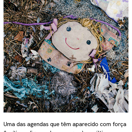
Uma das agendas que têm aparecido com força