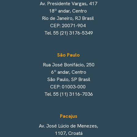
Av. Presidente Vargas, 417
18º andar, Centro
Rio de Janeiro, RJ Brasil
CEP: 20071-904
Tel. 55 (21) 3176-5349
São Paulo
Rua José Bonifácio, 250
6º andar, Centro
São Paulo, SP Brasil
CEP: 01003-000
Tel. 55 (11) 3116-7036
Pacajus
Av. José Lúcio de Menezes,
1107, Croatá