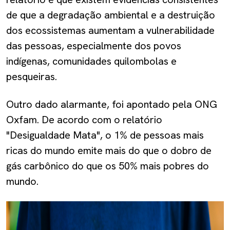
de que a degradação ambiental e a destruição
dos ecossistemas aumentam a vulnerabilidade
das pessoas, especialmente dos povos
indígenas, comunidades quilombolas e
pesqueiras.
Outro dado alarmante, foi apontado pela ONG
Oxfam. De acordo com o relatório
"Desigualdade Mata", o 1% de pessoas mais
ricas do mundo emite mais do que o dobro de
gás carbônico do que os 50% mais pobres do
mundo.