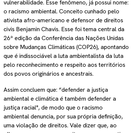
vulnerabilidade. Esse fenômeno, já possui nome:
o racismo ambiental. Conceito cunhado pelo
ativista afro-americano e defensor de direitos
civis Benjamin Chavis. Esse foi tema central da
26ª edição da Conferência das Nações Unidas
sobre Mudanças Climáticas (COP26), apontando
que é indissociável a luta ambientalista da luta
pelo reconhecimento e respeito aos territórios
dos povos originários e ancestrais.
Assim concluem que: “defender a justiça
ambiental e climática é também defender a
justiça racial", de modo que o racismo
ambiental denuncia, por sua própria definição,
uma violação de direitos. Vale dizer que, ao