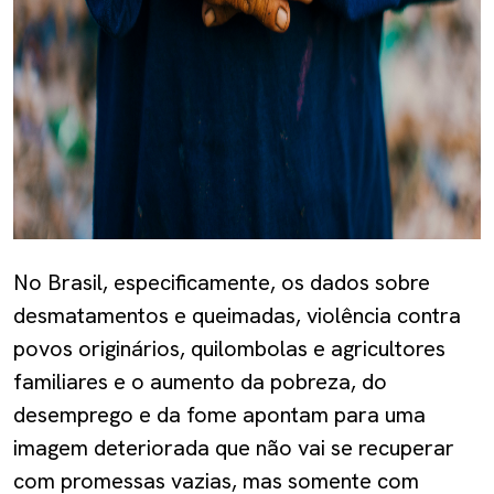
No Brasil, especificamente, os dados sobre
desmatamentos e queimadas, violência contra
povos originários, quilombolas e agricultores
familiares e o aumento da pobreza, do
desemprego e da fome apontam para uma
imagem deteriorada que não vai se recuperar
com promessas vazias, mas somente com