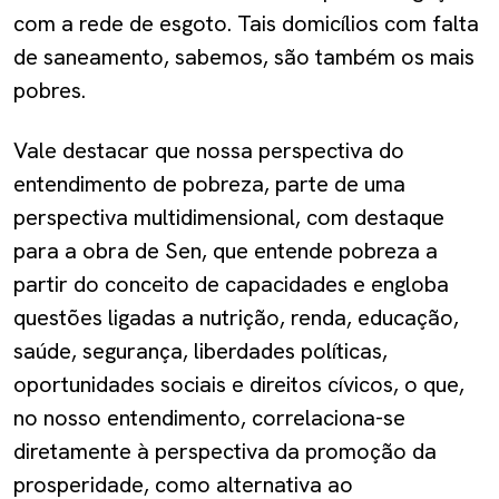
com a rede de esgoto. Tais domicílios com falta
de saneamento, sabemos, são também os mais
pobres.
Vale destacar que nossa perspectiva do
entendimento de pobreza, parte de uma
perspectiva multidimensional, com destaque
para a obra de Sen, que entende pobreza a
partir do conceito de capacidades e engloba
questões ligadas a nutrição, renda, educação,
saúde, segurança, liberdades políticas,
oportunidades sociais e direitos cívicos, o que,
no nosso entendimento, correlaciona-se
diretamente à perspectiva da promoção da
prosperidade, como alternativa ao