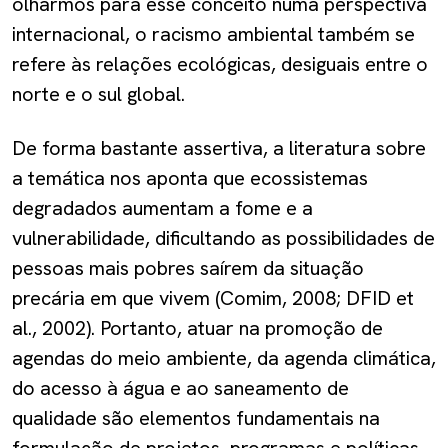
olharmos para esse conceito numa perspectiva
internacional, o racismo ambiental também se
refere às relações ecológicas, desiguais entre o
norte e o sul global.
De forma bastante assertiva, a literatura sobre
a temática nos aponta que ecossistemas
degradados aumentam a fome e a
vulnerabilidade, dificultando as possibilidades de
pessoas mais pobres saírem da situação
precária em que vivem (Comim, 2008; DFID et
al., 2002). Portanto, atuar na promoção de
agendas do meio ambiente, da agenda climática,
do acesso à água e ao saneamento de
qualidade são elementos fundamentais na