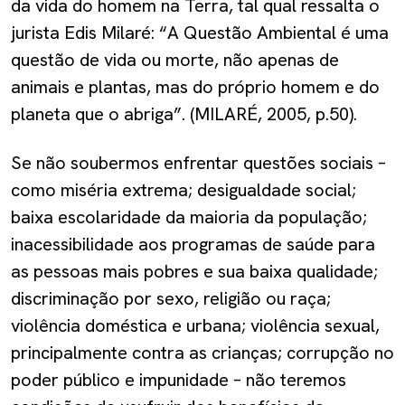
da vida do homem na Terra, tal qual ressalta o
jurista Edis Milaré: “A Questão Ambiental é uma
questão de vida ou morte, não apenas de
animais e plantas, mas do próprio homem e do
planeta que o abriga”. (MILARÉ, 2005, p.50).
Se não soubermos enfrentar questões sociais –
como miséria extrema; desigualdade social;
baixa escolaridade da maioria da população;
inacessibilidade aos programas de saúde para
as pessoas mais pobres e sua baixa qualidade;
discriminação por sexo, religião ou raça;
violência doméstica e urbana; violência sexual,
principalmente contra as crianças; corrupção no
poder público e impunidade – não teremos