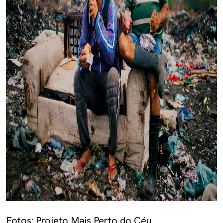
Fotos: Projeto Mais Perto do Céu