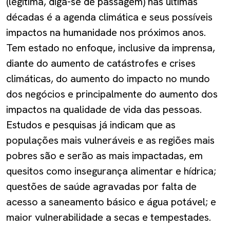
(legítima, diga-se de passagem) nas últimas
décadas é a agenda climática e seus possíveis
impactos na humanidade nos próximos anos.
Tem estado no enfoque, inclusive da imprensa,
diante do aumento de catástrofes e crises
climáticas, do aumento do impacto no mundo
dos negócios e principalmente do aumento dos
impactos na qualidade de vida das pessoas.
Estudos e pesquisas já indicam que as
populações mais vulneráveis e as regiões mais
pobres são e serão as mais impactadas, em
quesitos como insegurança alimentar e hídrica;
questões de saúde agravadas por falta de
acesso a saneamento básico e água potável; e
maior vulnerabilidade a secas e tempestades.