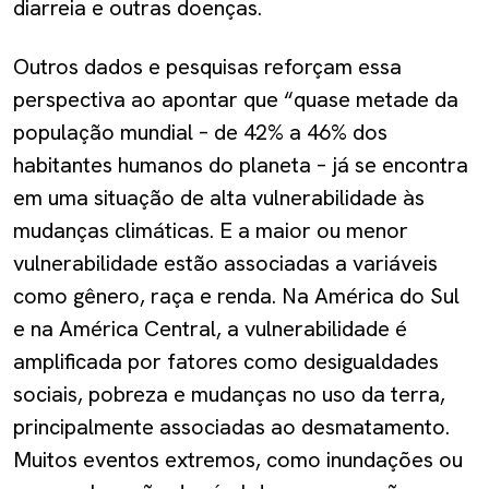
diarreia e outras doenças.
Outros dados e pesquisas reforçam essa
perspectiva ao apontar que “quase metade da
população mundial – de 42% a 46% dos
habitantes humanos do planeta – já se encontra
em uma situação de alta vulnerabilidade às
mudanças climáticas. E a maior ou menor
vulnerabilidade estão associadas a variáveis
como gênero, raça e renda. Na América do Sul
e na América Central, a vulnerabilidade é
amplificada por fatores como desigualdades
sociais, pobreza e mudanças no uso da terra,
principalmente associadas ao desmatamento.
Muitos eventos extremos, como inundações ou