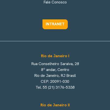
Fale Conosco
INTRANET
Rio de Janeiro I
Rua Conselheiro Saraiva, 28
8º andar, Centro
Rio de Janeiro, RJ Brasil
CEP: 20091-030
Tel. 55 (21) 3176-5338
Rio de Janeiro II