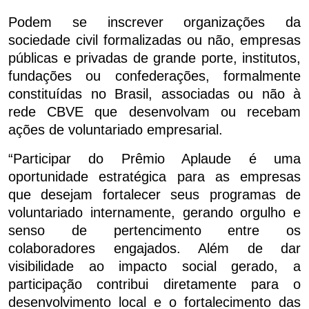
Podem se inscrever organizações da
sociedade civil formalizadas ou não, empresas
públicas e privadas de grande porte, institutos,
fundações ou confederações, formalmente
constituídas no Brasil, associadas ou não à
rede CBVE que desenvolvam ou recebam
ações de voluntariado empresarial.
“Participar do Prêmio Aplaude é uma
oportunidade estratégica para as empresas
que desejam fortalecer seus programas de
voluntariado internamente, gerando orgulho e
senso de pertencimento entre os
colaboradores engajados. Além de dar
visibilidade ao impacto social gerado, a
participação contribui diretamente para o
desenvolvimento local e o fortalecimento das