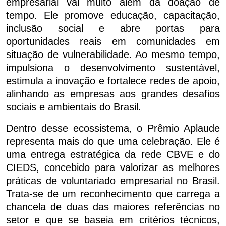
empresarial vai muito além da doação de
tempo. Ele promove educação, capacitação,
inclusão social e abre portas para
oportunidades reais em comunidades em
situação de vulnerabilidade. Ao mesmo tempo,
impulsiona o desenvolvimento sustentável,
estimula a inovação e fortalece redes de apoio,
alinhando as empresas aos grandes desafios
sociais e ambientais do Brasil.
Dentro desse ecossistema, o Prêmio Aplaude
representa mais do que uma celebração. Ele é
uma entrega estratégica da rede CBVE e do
CIEDS, concebido para valorizar as melhores
práticas de voluntariado empresarial no Brasil.
Trata-se de um reconhecimento que carrega a
chancela de duas das maiores referências no
setor e que se baseia em critérios técnicos,