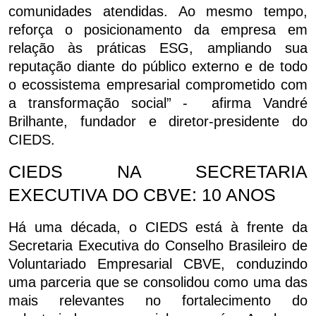
comunidades atendidas. Ao mesmo tempo,
reforça o posicionamento da empresa em
relação às práticas ESG, ampliando sua
reputação diante do público externo e de todo
o ecossistema empresarial comprometido com
a transformação social” - afirma Vandré
Brilhante, fundador e diretor-presidente do
CIEDS.
CIEDS NA SECRETARIA
EXECUTIVA DO CBVE: 10 ANOS
Há uma década, o CIEDS está à frente da
Secretaria Executiva do Conselho Brasileiro de
Voluntariado Empresarial CBVE, conduzindo
uma parceria que se consolidou como uma das
mais relevantes no fortalecimento do