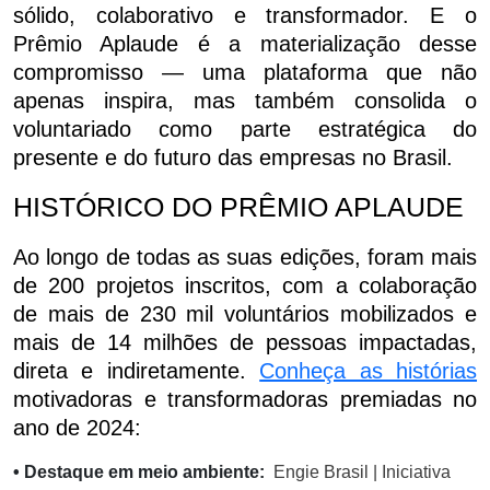
sólido, colaborativo e transformador. E o
Prêmio Aplaude é a materialização desse
compromisso — uma plataforma que não
apenas inspira, mas também consolida o
voluntariado como parte estratégica do
presente e do futuro das empresas no Brasil.
HISTÓRICO DO PRÊMIO APLAUDE
Ao longo de todas as suas edições, foram mais
de 200 projetos inscritos, com a colaboração
de mais de 230 mil voluntários mobilizados e
mais de 14 milhões de pessoas impactadas,
direta e indiretamente.
Conheça as histórias
motivadoras e transformadoras premiadas no
ano de 2024:
• Destaque em meio ambiente:
Engie Brasil | Iniciativa