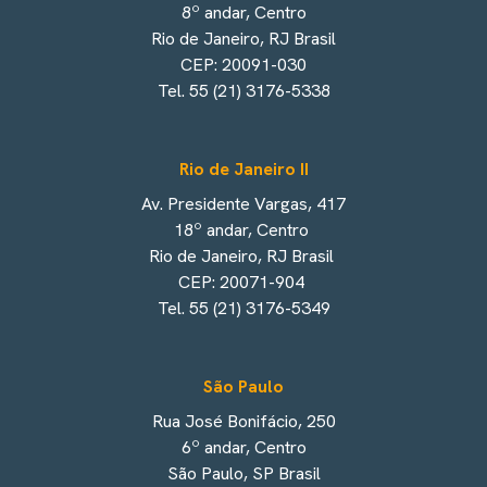
8º andar, Centro
Rio de Janeiro, RJ Brasil
CEP: 20091-030
Tel. 55 (21) 3176-5338
Rio de Janeiro II
Av. Presidente Vargas, 417
18º andar, Centro
Rio de Janeiro, RJ Brasil
CEP: 20071-904
Tel. 55 (21) 3176-5349
São Paulo
Rua José Bonifácio, 250
6º andar, Centro
São Paulo, SP Brasil