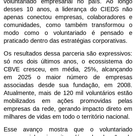
voluntariado empresarial no país. Ao longo
desses 10 anos, a liderança do CIEDS não
apenas conectou empresas, colaboradores e
comunidades, como também transformou o
modo como o voluntariado é pensado e
praticado dentro das estratégias corporativas.
Os resultados dessa parceria são expressivos:
só nos dois últimos anos, o ecossistema do
CBVE cresceu, em média, 25%, alcançando
em 2025 o maior número de empresas
associadas desde sua fundação, em 2008.
Atualmente, mais de 120 mil voluntários estão
mobilizados em ações promovidas pelas
empresas da rede, gerando impacto direto em
milhares de vidas em todo o território nacional.
Esse avanço mostra que o voluntariado