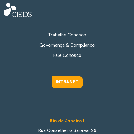
Trabalhe Conosco
Governança & Compliance
Fale Conosco
INTRANET
Rio de Janeiro I
Rua Conselheiro Saraiva, 28