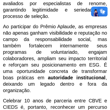
avaliados por especialistas de renome,
garantindo legitimidade e seriedade ao
processo de seleção.
Ao participar do Prêmio Aplaude, as empresas
não apenas ganham visibilidade e reputação no
campo da responsabilidade social, mas
também fortalecem internamente seus
programas de voluntariado, engajam
colaboradores, ampliam seu impacto territorial
e reforçam seu posicionamento em ESG. É
uma oportunidade concreta de transformar
boas práticas em
autoridade institucional
,
deixando um legado dentro e fora da
organização.
Celebrar 10 anos de parceria entre CBVE e
CIEDS é, portanto, reconhecer um percurso