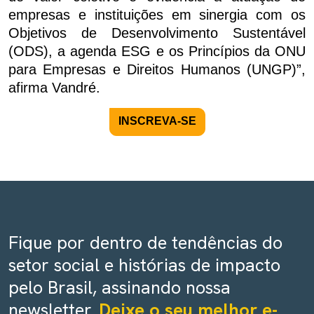
empresas e instituições em sinergia com os
Objetivos de Desenvolvimento Sustentável
(ODS), a agenda ESG e os Princípios da ONU
para Empresas e Direitos Humanos (UNGP)”,
afirma Vandré.
INSCREVA-SE
Fique por dentro de tendências do
setor social e histórias de impacto
pelo Brasil, assinando nossa
newsletter.
Deixe o seu melhor e-