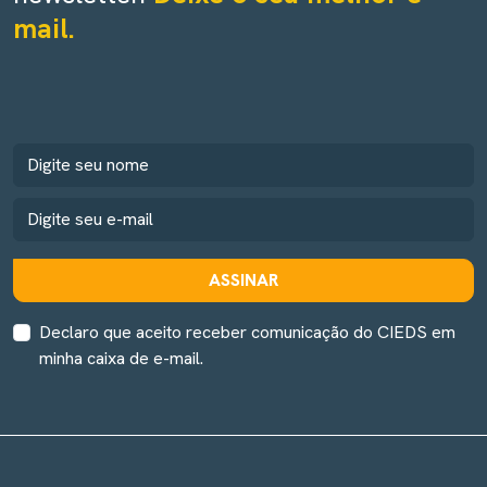
mail.
ASSINAR
Declaro que aceito receber comunicação do CIEDS em
minha caixa de e-mail.