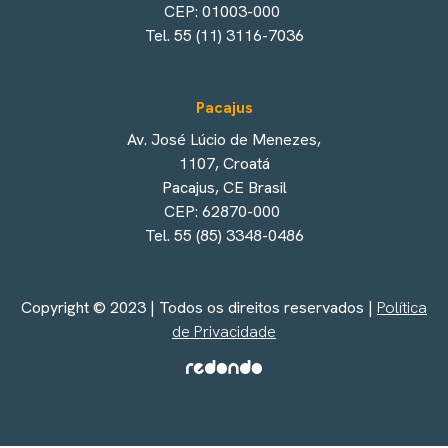
CEP: 01003-000
Tel. 55 (11) 3116-7036
Pacajus
Av. José Lúcio de Menezes,
1107, Croatá
Pacajus, CE Brasil
CEP: 62870-000
Tel. 55 (85) 3348-0486
Copyright © 2023 | Todos os direitos reservados |
Política
de Privacidade