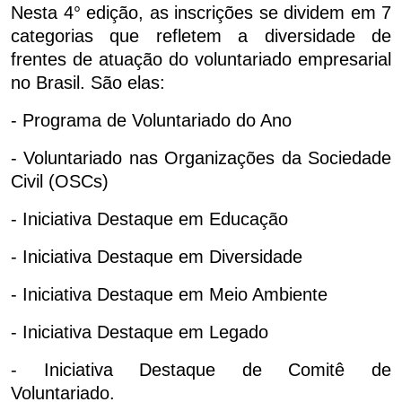
Nesta 4° edição, as inscrições se dividem em 7
categorias que refletem a diversidade de
frentes de atuação do voluntariado empresarial
no Brasil. São elas:
- Programa de Voluntariado do Ano
- Voluntariado nas Organizações da Sociedade
Civil (OSCs)
- Iniciativa Destaque em Educação
- Iniciativa Destaque em Diversidade
- Iniciativa Destaque em Meio Ambiente
- Iniciativa Destaque em Legado
- Iniciativa Destaque de Comitê de
Voluntariado.