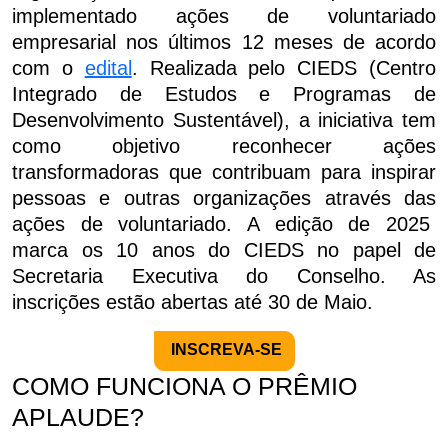
implementado ações de voluntariado
empresarial nos últimos 12 meses de acordo
com o
edital
. Realizada pelo CIEDS (Centro
Integrado de Estudos e Programas de
Desenvolvimento Sustentável), a iniciativa tem
como objetivo reconhecer ações
transformadoras que contribuam para inspirar
pessoas e outras organizações através das
ações de voluntariado. A edição de 2025
marca os 10 anos do CIEDS no papel de
Secretaria Executiva do Conselho. As
inscrições estão abertas até 30 de Maio.
INSCREVA-SE
COMO FUNCIONA O PRÊMIO
APLAUDE?