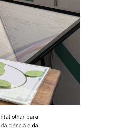
ntal olhar para
da ciência e da