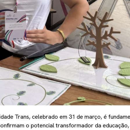
ilidade Trans, celebrado em 31 de março, é fundame
 confirmam o potencial transformador da educação, 