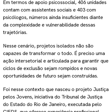
Em termos de apoio psicossocial, 406 unidades
contam com assistentes sociais e 403 com
psicólogos, números ainda insuficientes diante
da complexidade e vulnerabilidade dessas
trajetórias.
Nesse cenário, projetos isolados não são
capazes de transformar o todo. É preciso uma
ação intersetorial e articulada para garantir que
ciclos de exclusão sejam rompidos e novas
oportunidades de futuro sejam construídas.
Foi nesse contexto que nasceu o projeto Justiça
pelos Jovens, iniciativa do Tribunal de Justiça
do Estado do Rio de Janeiro, executada pelo
CIEDS, que oferece experiência profissional