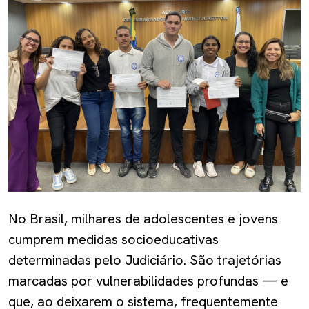
No Brasil, milhares de adolescentes e jovens
cumprem medidas socioeducativas
determinadas pelo Judiciário. São trajetórias
marcadas por vulnerabilidades profundas — e
que, ao deixarem o sistema, frequentemente