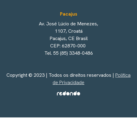
Pacajus
Av. José Lúcio de Menezes,
1107, Croatá
Pacajus, CE Brasil
CEP: 62870-000
Tel. 55 (85) 3348-0486
Copyright © 2023 | Todos os direitos reservados |
Política
de Privacidade