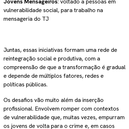
Jovens Mensageiros
: voltado a pessoas em
vulnerabilidade social, para trabalho na
mensageria do TJ
Juntas, essas iniciativas formam uma rede de
reintegração social e produtiva, com a
compreensão de que a transformação é gradual
e depende de múltiplos fatores, redes e
políticas públicas.
Os desafios vão muito além da inserção
profissional. Envolvem romper com contextos
de vulnerabilidade que, muitas vezes, empurram
os jovens de volta para o crime e, em casos