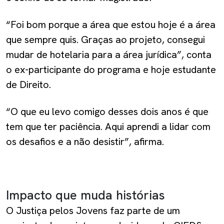
“Foi bom porque a área que estou hoje é a área
que sempre quis. Graças ao projeto, consegui
mudar de hotelaria para a área jurídica”, conta
o ex-participante do programa e hoje estudante
de Direito.
“O que eu levo comigo desses dois anos é que
tem que ter paciência. Aqui aprendi a lidar com
os desafios e a não desistir”, afirma.
Impacto que muda histórias
O Justiça pelos Jovens faz parte de um