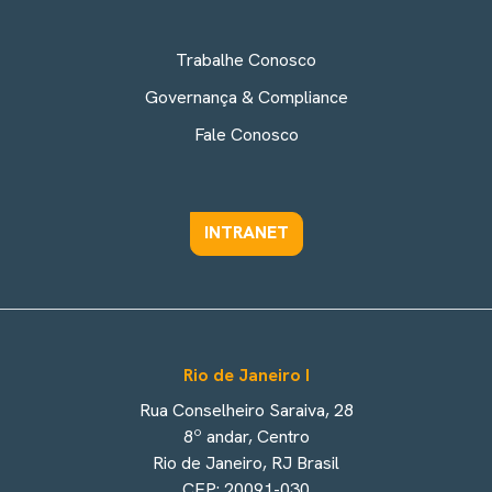
Trabalhe Conosco
Governança & Compliance
Fale Conosco
INTRANET
Rio de Janeiro I
Rua Conselheiro Saraiva, 28
8º andar, Centro
Rio de Janeiro, RJ Brasil
CEP: 20091-030