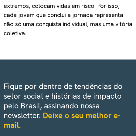
extremos, colocam vidas em risco. Por isso,
cada jovem que conclui a jornada representa
não só uma conquista individual, mas uma vitória
coletiva.
Fique por dentro de tendências do
setor social e histórias de impacto
pelo Brasil, assinando nossa
newsletter.
Deixe o seu melhor e-
mail.