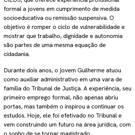
formal a jovens em cumprimento de medida
socioeducativa ou remissão suspensiva. O
objetivo é romper o ciclo de vulnerabilidade e
mostrar que trabalho, dignidade e autonomia
são partes de uma mesma equação de
cidadania.
Durante dois anos, o jovem Guilherme atuou
como auxiliar administrativo em uma vara de
família do Tribunal de Justiça. A experiência, seu
primeiro emprego formal, não apenas abriu
portas, mas também o inspirou a continuar os
estudos. Hoje, ele foi efetivado no Tribunal e
vem construindo um futuro na área jurídica, com
o sonho de se tornar magistrado.