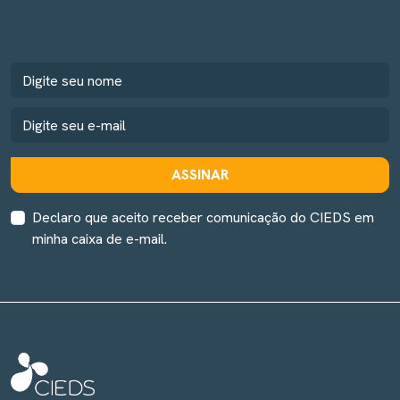
ASSINAR
Declaro que aceito receber comunicação do CIEDS em
minha caixa de e-mail.