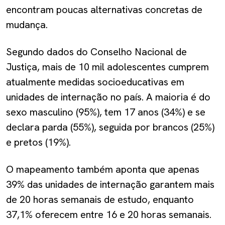
encontram poucas alternativas concretas de
mudança.
Segundo dados do Conselho Nacional de
Justiça, mais de 10 mil adolescentes cumprem
atualmente medidas socioeducativas em
unidades de internação no país. A maioria é do
sexo masculino (95%), tem 17 anos (34%) e se
declara parda (55%), seguida por brancos (25%)
e pretos (19%).
O mapeamento também aponta que apenas
39% das unidades de internação garantem mais
de 20 horas semanais de estudo, enquanto
37,1% oferecem entre 16 e 20 horas semanais.