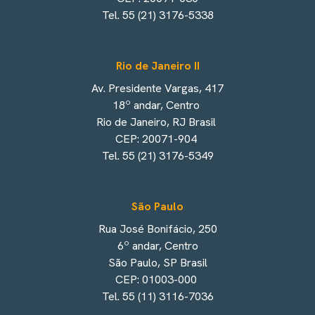
Tel. 55 (21) 3176-5338
Rio de Janeiro II
Av. Presidente Vargas, 417
18º andar, Centro
Rio de Janeiro, RJ Brasil
CEP: 20071-904
Tel. 55 (21) 3176-5349
São Paulo
Rua José Bonifácio, 250
6º andar, Centro
São Paulo, SP Brasil
CEP: 01003-000
Tel. 55 (11) 3116-7036