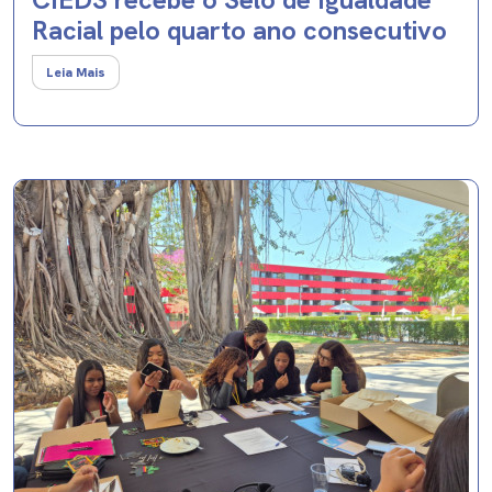
Racial pelo quarto ano consecutivo
Leia Mais