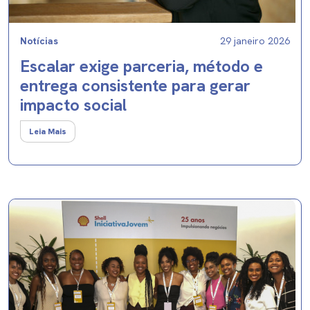
Notícias
29 janeiro 2026
Escalar exige parceria, método e
entrega consistente para gerar
impacto social
Leia Mais