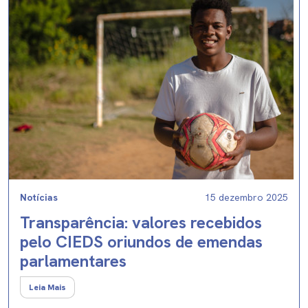
Notícias
15 dezembro 2025
Transparência: valores recebidos
pelo CIEDS oriundos de emendas
parlamentares
Leia Mais