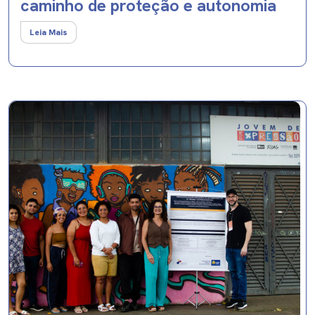
caminho de proteção e autonomia
Leia Mais