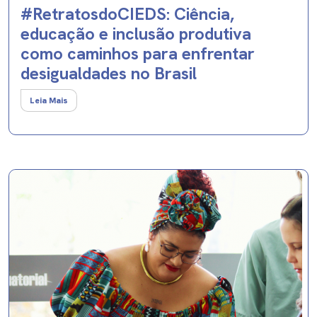
#RetratosdoCIEDS: Ciência,
educação e inclusão produtiva
como caminhos para enfrentar
desigualdades no Brasil
Leia Mais