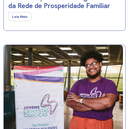
da Rede de Prosperidade Familiar
Leia Mais