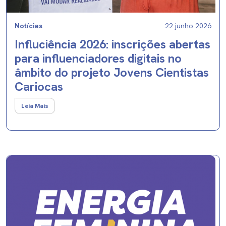
Notícias
22 junho 2026
Influciência 2026: inscrições abertas
para influenciadores digitais no
âmbito do projeto Jovens Cientistas
Cariocas
Leia Mais