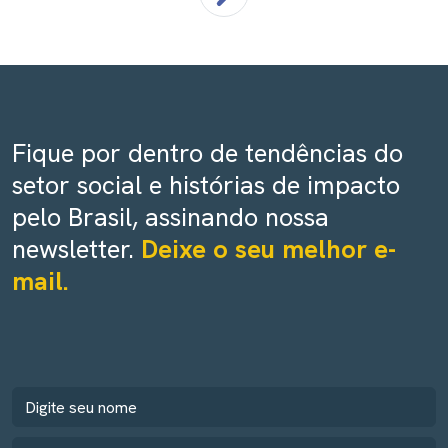
Fique por dentro de tendências do
setor social e histórias de impacto
pelo Brasil, assinando nossa
newsletter.
Deixe o seu melhor e-
mail.