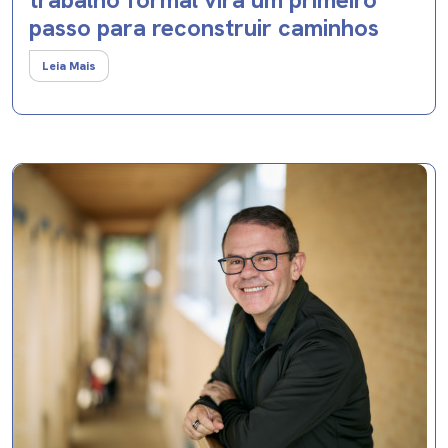
passo para reconstruir caminhos
Leia Mais