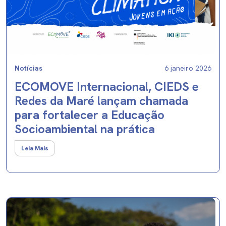
Notícias
6 janeiro 2026
ECOMOVE Internacional, CIEDS e
Redes da Maré lançam chamada
para fortalecer a Educação
Socioambiental na prática
Leia Mais