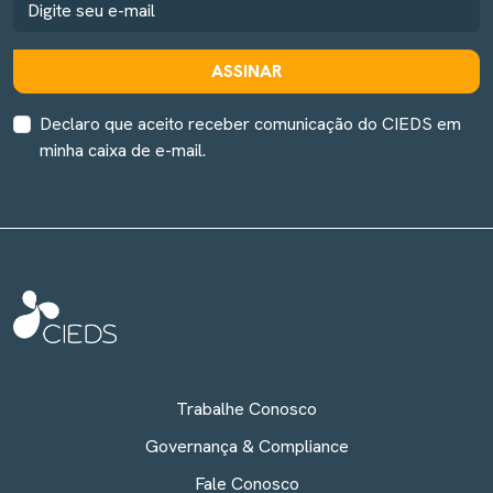
ASSINAR
Declaro que aceito receber comunicação do CIEDS em
minha caixa de e-mail.
Trabalhe Conosco
Governança & Compliance
Fale Conosco