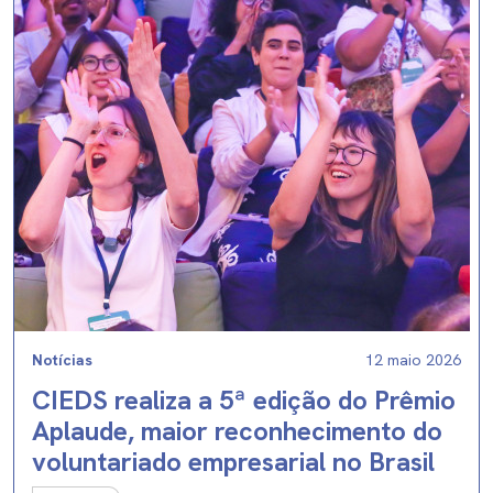
Notícias
12 maio 2026
CIEDS realiza a 5ª edição do Prêmio
Aplaude, maior reconhecimento do
voluntariado empresarial no Brasil