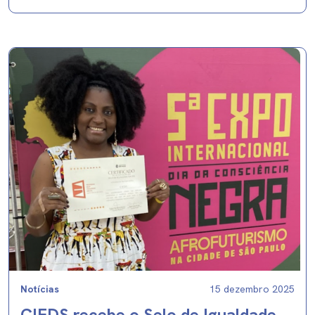
Notícias
15 dezembro 2025
CIEDS recebe o Selo de Igualdade