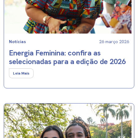
Notícias
26 março 2026
Energia Feminina: confira as
selecionadas para a edição de 2026
Leia Mais