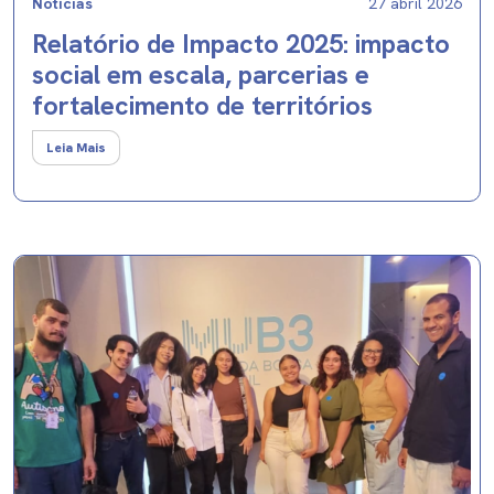
Notícias
27 abril 2026
Relatório de Impacto 2025: impacto
social em escala, parcerias e
fortalecimento de territórios
Leia Mais