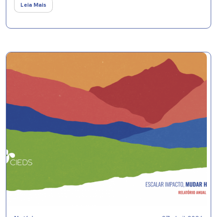
Leia Mais