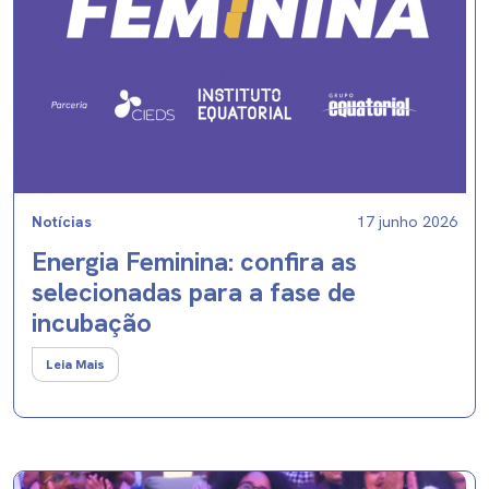
Notícias
17 junho 2026
Energia Feminina: confira as
selecionadas para a fase de
incubação
Leia Mais