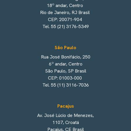
18º andar, Centro
Rio de Janeiro, RJ Brasil
CEP: 20071-904
Tel. 55 (21) 3176-5349
São Paulo
Rua José Bonifácio, 250
6º andar, Centro
São Paulo, SP Brasil
CEP: 01003-000
Tel. 55 (11) 3116-7036
Pacajus
Av. José Lúcio de Menezes,
1107, Croatá
Pacajus, CE Brasil