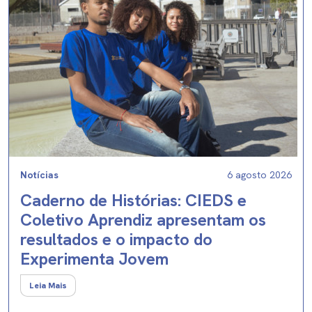
Notícias
6 agosto 2026
Caderno de Histórias: CIEDS e
Coletivo Aprendiz apresentam os
resultados e o impacto do
Experimenta Jovem
Leia Mais