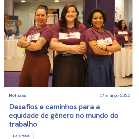
Notícias
31 março 2026
Desafios e caminhos para a
equidade de gênero no mundo do
trabalho
Leia Mais