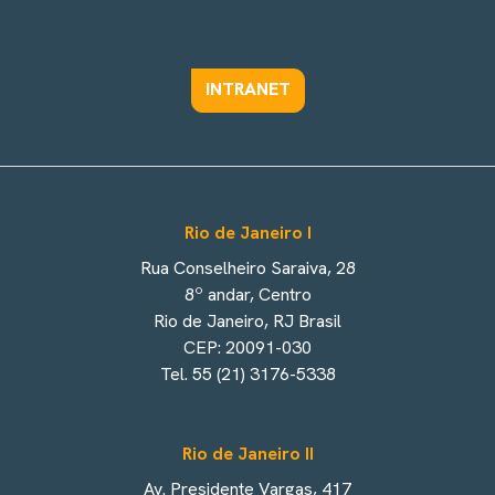
INTRANET
Rio de Janeiro I
Rua Conselheiro Saraiva, 28
8º andar, Centro
Rio de Janeiro, RJ Brasil
CEP: 20091-030
Tel. 55 (21) 3176-5338
Rio de Janeiro II
Av. Presidente Vargas, 417