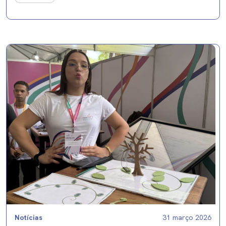
Notícias
31 março 2026