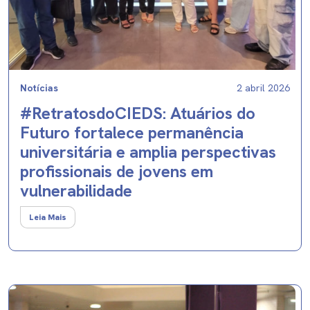
Notícias
2 abril 2026
#RetratosdoCIEDS: Atuários do
Futuro fortalece permanência
universitária e amplia perspectivas
profissionais de jovens em
vulnerabilidade
Leia Mais