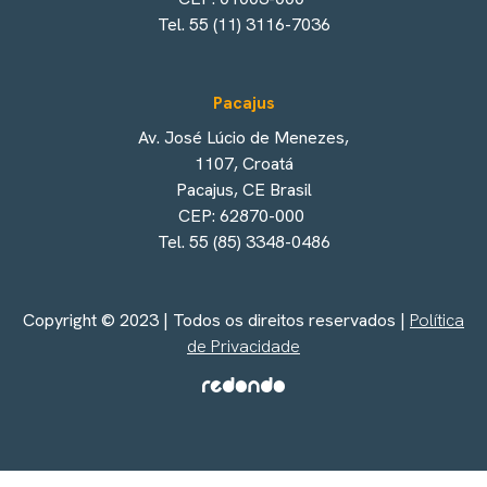
Tel. 55 (11) 3116-7036
Pacajus
Av. José Lúcio de Menezes,
1107, Croatá
Pacajus, CE Brasil
CEP: 62870-000
Tel. 55 (85) 3348-0486
Copyright © 2023 | Todos os direitos reservados |
Política
de Privacidade