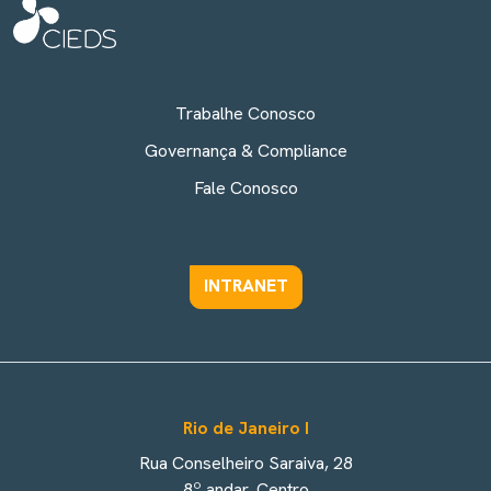
Trabalhe Conosco
Governança & Compliance
Fale Conosco
INTRANET
Rio de Janeiro I
Rua Conselheiro Saraiva, 28
8º andar, Centro