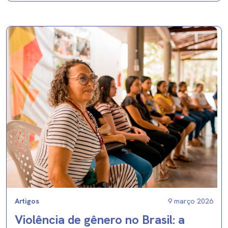
Artigos
9 março 2026
Violência de gênero no Brasil: a