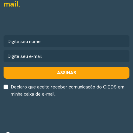
mail.
ASSINAR
Declaro que aceito receber comunicação do CIEDS em
minha caixa de e-mail.