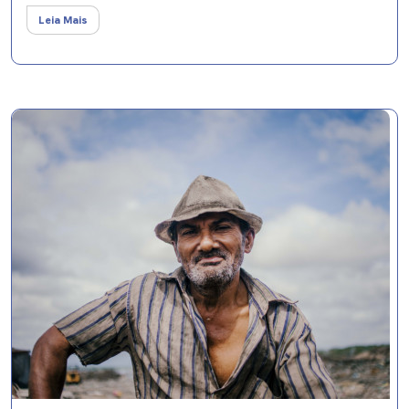
Leia Mais