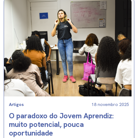
Artigos
18 novembro 2025
O paradoxo do Jovem Aprendiz:
muito potencial, pouca
oportunidade