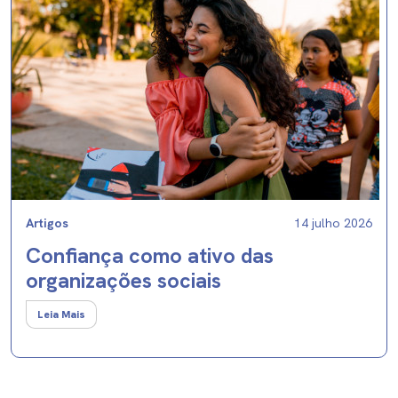
Artigos
14 julho 2026
Confiança como ativo das
organizações sociais
Leia Mais