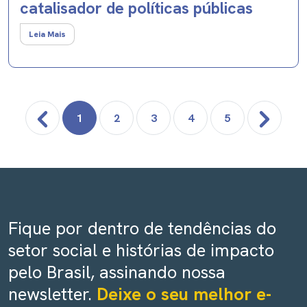
catalisador de políticas públicas
Leia Mais
1
2
3
4
5
Fique por dentro de tendências do
setor social e histórias de impacto
pelo Brasil, assinando nossa
newsletter.
Deixe o seu melhor e-