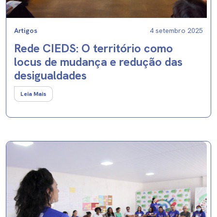
Artigos
4 setembro 2025
Rede CIEDS: O território como
locus de mudança e redução das
desigualdades
Leia Mais