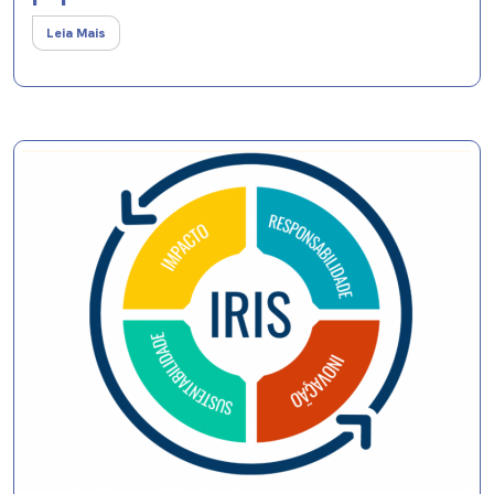
Leia Mais