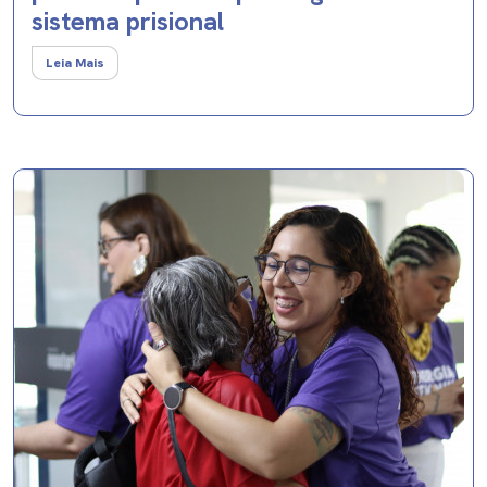
sistema prisional
Leia Mais