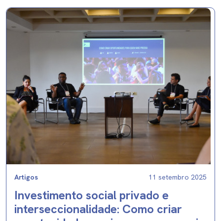
Artigos
11 setembro 2025
Investimento social privado e
interseccionalidade: Como criar