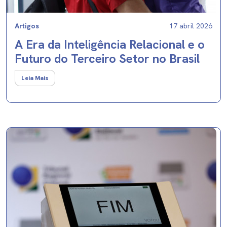
Artigos
17 abril 2026
A Era da Inteligência Relacional e o
Futuro do Terceiro Setor no Brasil
Leia Mais