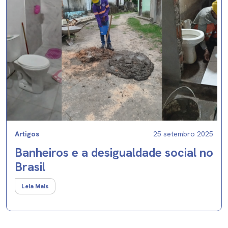
Artigos
25 setembro 2025
Banheiros e a desigualdade social no
Brasil
Leia Mais