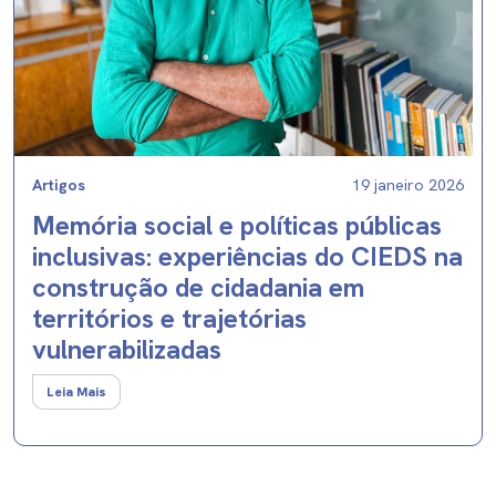
Artigos
19 janeiro 2026
Memória social e políticas públicas
inclusivas: experiências do CIEDS na
construção de cidadania em
territórios e trajetórias
vulnerabilizadas
Leia Mais