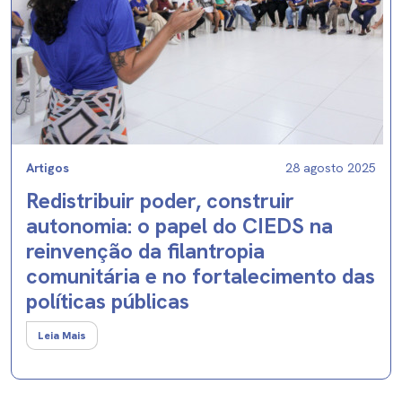
Artigos
28 agosto 2025
Redistribuir poder, construir
autonomia: o papel do CIEDS na
reinvenção da filantropia
comunitária e no fortalecimento das
políticas públicas
Leia Mais