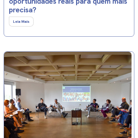
oportunidades reais para quem mais
precisa?
Leia Mais