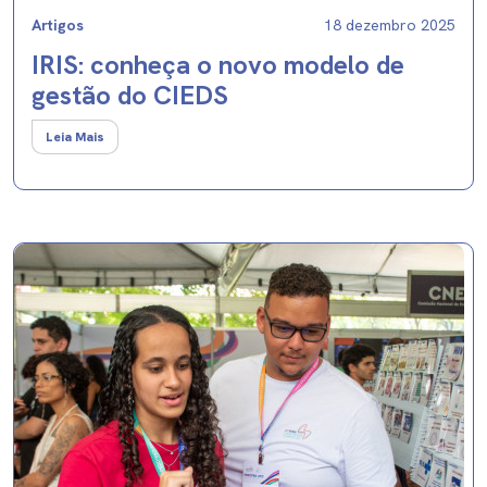
Artigos
18 dezembro 2025
IRIS: conheça o novo modelo de
gestão do CIEDS
Leia Mais