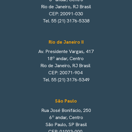
Rio de Janeiro, RJ Brasil
CEP: 20091-030
Tel. 55 (21) 3176-5338
Rio de Janeiro II
Av. Presidente Vargas, 417
18º andar, Centro
Rio de Janeiro, RJ Brasil
CEP: 20071-904
Tel. 55 (21) 3176-5349
São Paulo
Rua José Bonifácio, 250
6º andar, Centro
São Paulo, SP Brasil
CEP: 01003-000