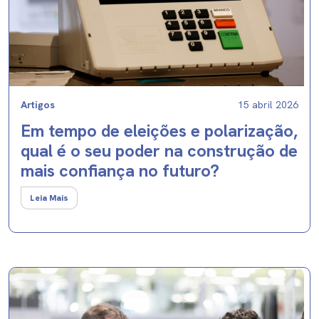
Artigos
15 abril 2026
Em tempo de eleições e polarização,
qual é o seu poder na construção de
mais confiança no futuro?
Leia Mais