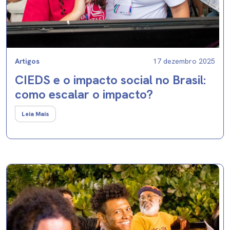
Artigos
17 dezembro 2025
CIEDS e o impacto social no Brasil:
como escalar o impacto?
Leia Mais