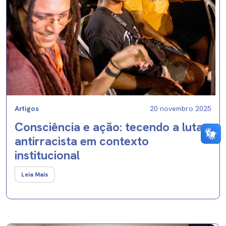
Artigos
20 novembro 2025
Consciência e ação: tecendo a luta
antirracista em contexto
institucional
Leia Mais