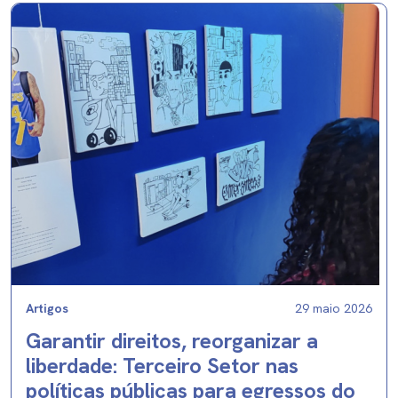
Artigos
29 maio 2026
Garantir direitos, reorganizar a
liberdade: Terceiro Setor nas
políticas públicas para egressos do